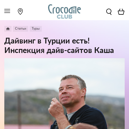
Статьи
Туры
Дайвинг в Турции есть!
Инспекция дайв-сайтов Каша