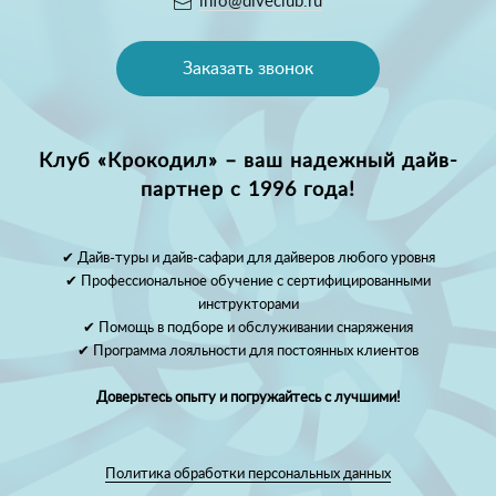
info@diveclub.ru
Заказать звонок
Клуб «Крокодил» – ваш надежный дайв-
партнер с 1996 года!
✔ Дайв-туры и дайв-сафари для дайверов любого уровня
✔ Профессиональное обучение с сертифицированными
инструкторами
✔ Помощь в подборе и обслуживании снаряжения
✔ Программа лояльности для постоянных клиентов
Доверьтесь опыту и погружайтесь с лучшими!
Политика обработки персональных данных