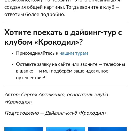
создания общей картины. Тогда звоните в клуб —
ответим более подробно.
Хотите поехать в дайвинг-тур с
клубом «Крокодил»?
Присоединяйтесь к
нашим турам
Оставьте заявку на сайте или звоните — телефоны
в шапке — и мы подберём ваше идеальное
путешествие!
Автор: Сергей Артеменко, основатель клуба
«Крокодил»
Подготовлено — Дайвинг-клуб «Крокодил»