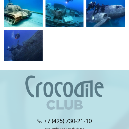
+7 (495) 730-21-10