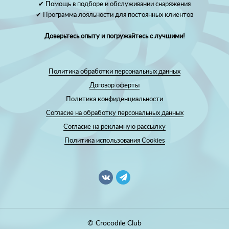
✔ Помощь в подборе и обслуживании снаряжения
✔ Программа лояльности для постоянных клиентов
Доверьтесь опыту и погружайтесь с лучшими!
Политика обработки персональных данных
Договор оферты
Политика конфиденциальности
Согласие на обработку персональных данных
Согласие на рекламную рассылку
Политика использования Cookies
© Crocodile Club