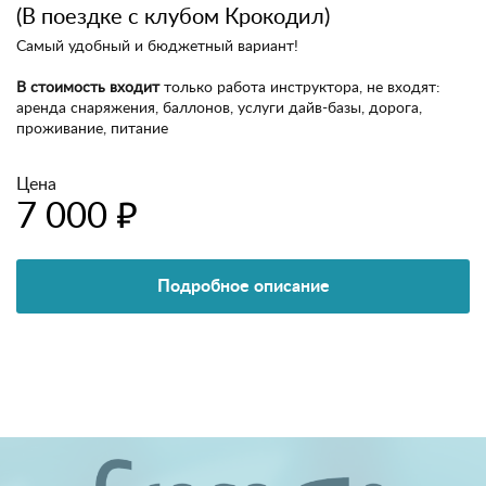
(В поездке с клубом Крокодил)
Самый удобный и бюджетный вариант!
В стоимость входит
только работа инструктора, не входят:
аренда снаряжения, баллонов, услуги дайв-базы, дорога,
проживание, питание
Цена
7 000 ₽
Подробное описание