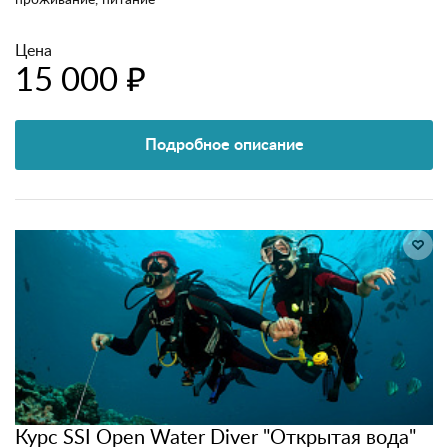
проживание, питание
Цена
15 000 ₽
Подробное описание
Курс SSI Open Water Diver "Открытая вода"