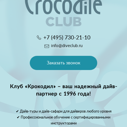
+7 (495) 730-21-10
info@diveclub.ru
Заказать звонок
Клуб «Крокодил» – ваш надежный дайв-
партнер с 1996 года!
✔ Дайв-туры и дайв-сафари для дайверов любого уровня
✔ Профессиональное обучение с сертифицированными
инструкторами