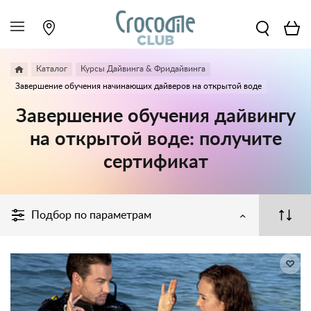
Каталог
Курсы Дайвинга & Фридайвинга
Завершение обучения начинающих дайверов на открытой воде
Завершение обучения дайвингу
на открытой воде: получите
сертификат
Подбор по параметрам