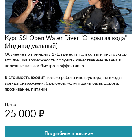
Курс SSI Open Water Diver "Открытая вода"
(Индивидуальный)
Обучение по принципу 1+1, где есть только вы и инструктор -
это лучшая возможность получить качественные знания и
полезные навыки быстро и эффективно.
В стоимость входит
только работа инструктора, не входят:
аренда снаряжения, баллонов, услуги дайв-базы, дорога,
проживание, питание
Цена
25 000 ₽
Подробное описание