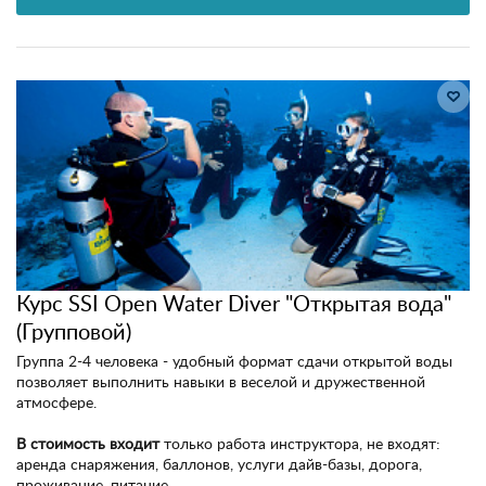
Курс SSI Open Water Diver "Открытая вода"
(Групповой)
Группа 2-4 человека - удобный формат сдачи открытой воды
позволяет выполнить навыки в веселой и дружественной
атмосфере.
В стоимость входит
только работа инструктора, не входят:
аренда снаряжения, баллонов, услуги дайв-базы, дорога,