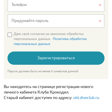
Телефон
Придумайте пароль
Даю своё согласие на законную обработку
персональных данных.
Политика обработки
персональных данных
Зарегистрироваться
Пароль должен быть не менее 6 символов длиной.
Вы находитесь на странице регистрации нового
личного кабинета Клуба Крокодил.
Старый кабинет доступен по адресу:
old.diveclub.ru