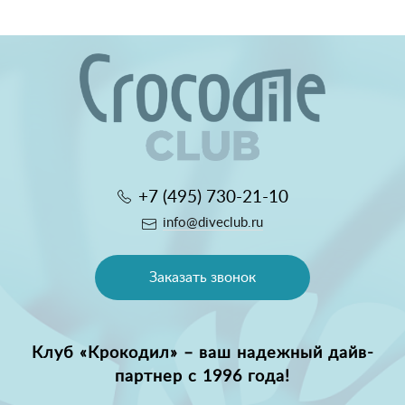
+7 (495) 730-21-10
info@diveclub.ru
Заказать звонок
Клуб «Крокодил» – ваш надежный дайв-
партнер с 1996 года!