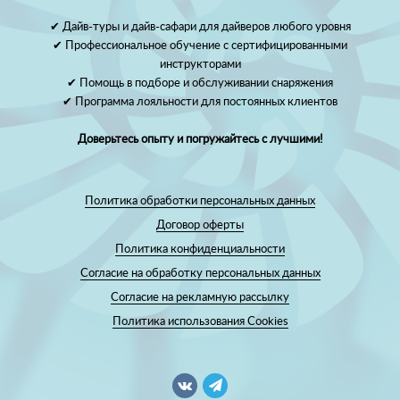
✔ Дайв-туры и дайв-сафари для дайверов любого уровня
✔ Профессиональное обучение с сертифицированными
инструкторами
✔ Помощь в подборе и обслуживании снаряжения
✔ Программа лояльности для постоянных клиентов
Доверьтесь опыту и погружайтесь с лучшими!
Политика обработки персональных данных
Договор оферты
Политика конфиденциальности
Согласие на обработку персональных данных
Согласие на рекламную рассылку
Политика использования Cookies