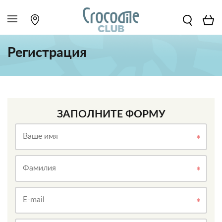
Регистрация
ЗАПОЛНИТЕ ФОРМУ
Ваше имя
Фамилия
E-mail