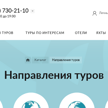
) 730-21-10
Личны
00 до 19:00
 ТУРОВ
ТУРЫ ПО ИНТЕРЕСАМ
ОТЕЛИ
ЯХТЫ
Каталог
Направления туров
Направления туров