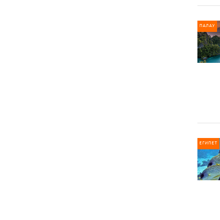
ПАЛАУ
ЕГИПЕТ