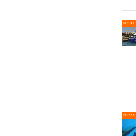
ЕГИПЕТ
ЕГИПЕТ