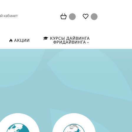
й кабинет
КУРСЫ ДАЙВИНГА
АКЦИИ
ФРИДАЙВИНГА