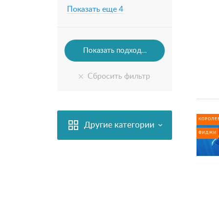
Показать еще 4
КОРОЛЕ
Другие категории
ФИДЖИ