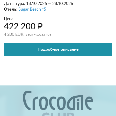
Даты тура:
18.10.2026 — 28.10.2026
Отель:
Sugar Beach *5
Цена
422 200 ₽
4 200 EUR,
1 EUR = 100.53 RUB
Подробное описание