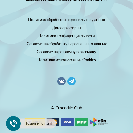
Политика обработки персональных данных
Договор оферты
Политика конфиденциальности
Согласие на обработку персональных данных
Согласие на рекламную рассылку
Политика использования Cookies
© Crocodile Club
Позвоните нам!