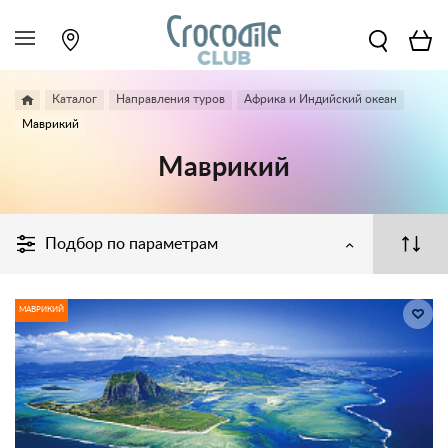
Каталог
Направления туров
Африка и Индийский океан
Маврикий
Маврикий
Подбор по параметрам
МАВРИКИЙ