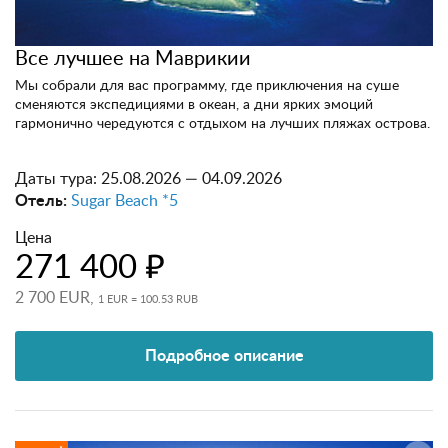
Все лучшее на Маврикии
Мы собрали для вас программу, где приключения на суше
сменяются экспедициями в океан, а дни ярких эмоций
гармонично чередуются с отдыхом на лучших пляжах острова.
Даты тура:
25.08.2026 — 04.09.2026
Отель:
Sugar Beach *5
Цена
271 400 ₽
2 700 EUR,
1 EUR = 100.53 RUB
Подробное описание