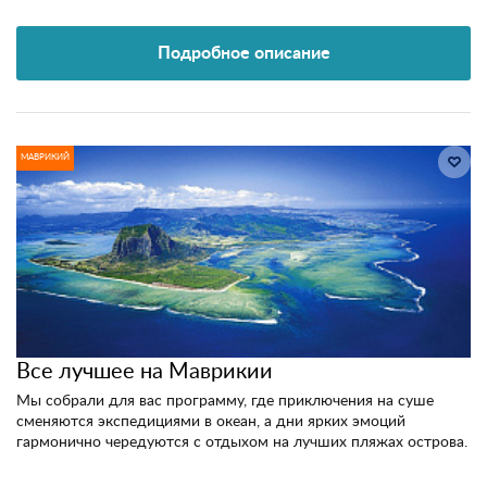
Подробное описание
МАВРИКИЙ
Все лучшее на Маврикии
Мы собрали для вас программу, где приключения на суше
сменяются экспедициями в океан, а дни ярких эмоций
гармонично чередуются с отдыхом на лучших пляжах острова.