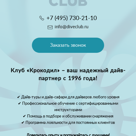
+7 (495) 730-21-10
info@diveclub.ru
Заказать звонок
Клуб «Крокодил» – ваш надежный дайв-
партнер с 1996 года!
✔ Дайв-туры и дайв-сафари для дайверов любого уровня
✔ Профессиональное обучение с сертифицированными
инструкторами
✔ Помощь в подборе и обслуживании снаряжения
✔ Программа лояльности для постоянных клиентов
Доверьтесь опыту и погружайтесь с лучшими!