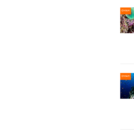
ОМАН
ОМАН