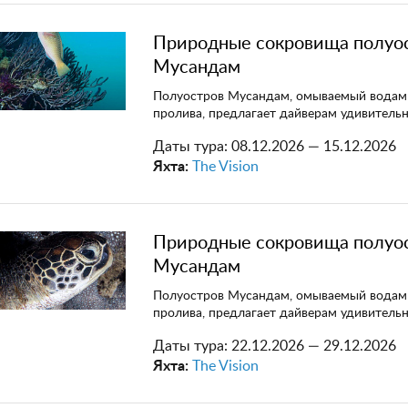
Природные сокровища полуо
Мусандам
Полуостров Мусандам, омываемый водам
пролива, предлагает дайверам удивитель
Даты тура:
08.12.2026 — 15.12.2026
Яхта:
The Vision
Природные сокровища полуо
Мусандам
Полуостров Мусандам, омываемый водам
пролива, предлагает дайверам удивитель
Даты тура:
22.12.2026 — 29.12.2026
Яхта:
The Vision