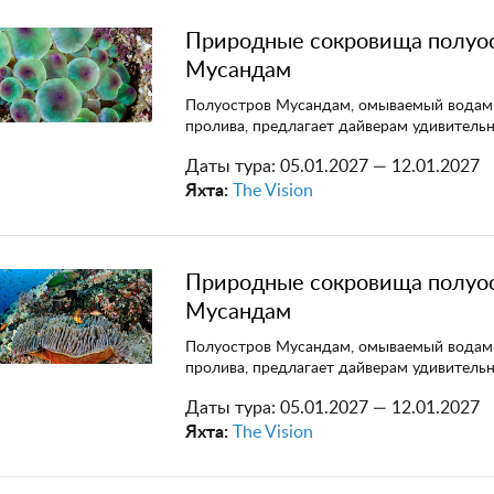
Природные сокровища полуо
Мусандам
Полуостров Мусандам, омываемый водам
пролива, предлагает дайверам удивитель
Даты тура:
05.01.2027 — 12.01.2027
Яхта:
The Vision
Природные сокровища полуо
Мусандам
Полуостров Мусандам, омываемый водам
пролива, предлагает дайверам удивитель
Даты тура:
05.01.2027 — 12.01.2027
Яхта:
The Vision