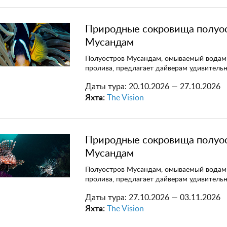
Природные сокровища полуо
Мусандам
Полуостров Мусандам, омываемый водам
пролива, предлагает дайверам удивитель
Даты тура:
20.10.2026 — 27.10.2026
Яхта:
The Vision
Природные сокровища полуо
Мусандам
Полуостров Мусандам, омываемый водам
пролива, предлагает дайверам удивитель
Даты тура:
27.10.2026 — 03.11.2026
Яхта:
The Vision