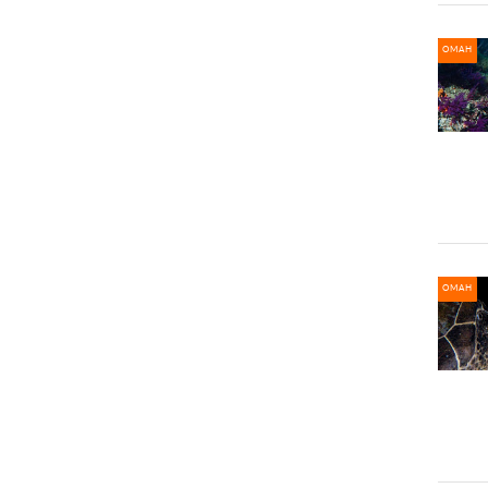
ОМАН
ОМАН