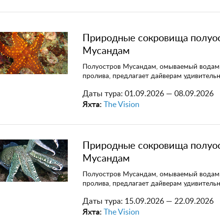
Природные сокровища полуо
Мусандам
Полуостров Мусандам, омываемый водам
пролива, предлагает дайверам удивитель
Даты тура:
01.09.2026 — 08.09.2026
Яхта:
The Vision
Природные сокровища полуо
Мусандам
Полуостров Мусандам, омываемый водам
пролива, предлагает дайверам удивитель
Даты тура:
15.09.2026 — 22.09.2026
Яхта:
The Vision