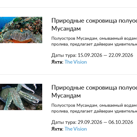
Природные сокровища полуо
Мусандам
Полуостров Мусандам, омываемый водам
пролива, предлагает дайверам удивитель
Даты тура:
15.09.2026 — 22.09.2026
Яхта:
The Vision
Природные сокровища полуо
Мусандам
Полуостров Мусандам, омываемый водам
пролива, предлагает дайверам удивитель
Даты тура:
29.09.2026 — 06.10.2026
Яхта:
The Vision