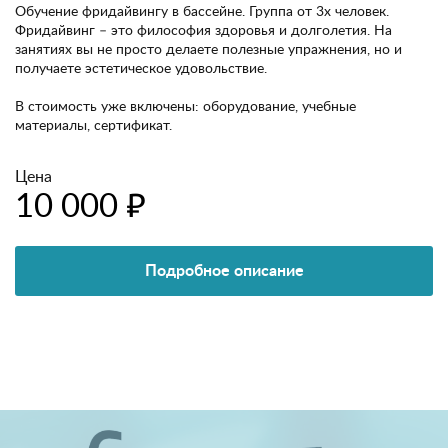
Обучение фридайвингу в бассейне. Группа от 3х человек.
Фридайвинг – это философия здоровья и долголетия. На
занятиях вы не просто делаете полезные упражнения, но и
получаете эстетическое удовольствие.
В стоимость уже включены: оборудование, учебные
материалы, сертификат.
Цена
10 000 ₽
Подробное описание