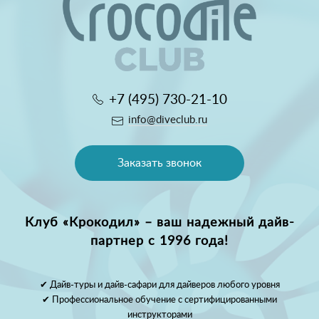
+7 (495) 730-21-10
info@diveclub.ru
Заказать звонок
Клуб «Крокодил» – ваш надежный дайв-
партнер с 1996 года!
✔ Дайв-туры и дайв-сафари для дайверов любого уровня
✔ Профессиональное обучение с сертифицированными
инструкторами