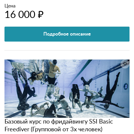
Цена
16 000 ₽
Подробное описание
Базовый курс по фридайвингу SSI Basic
Freediver (Групповой от 3х человек)