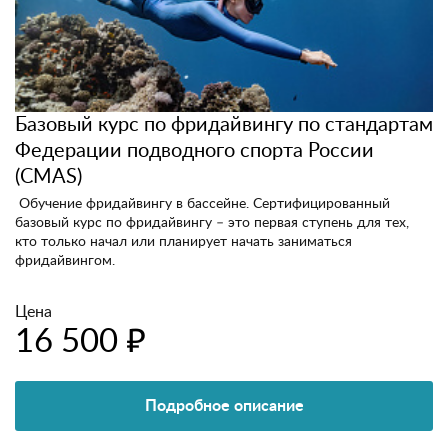
Базовый курс по фридайвингу по стандартам
Федерации подводного спорта России
(CMAS)
Обучение фридайвингу в бассейне. Сертифицированный
базовый курс по фридайвингу – это первая ступень для тех,
кто только начал или планирует начать заниматься
фридайвингом.
Цена
16 500 ₽
Подробное описание