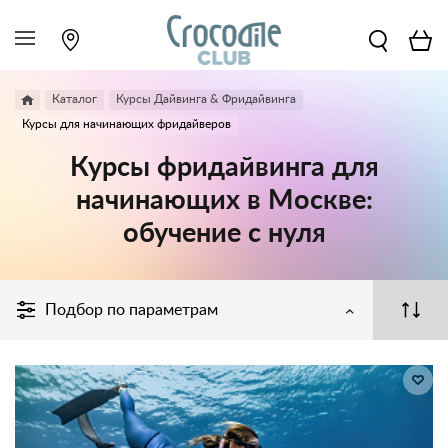
Каталог
Курсы Дайвинга & Фридайвинга
Курсы для начинающих фридайверов
Курсы фридайвинга для
начинающих в Москве:
обучение с нуля
Подбор по параметрам