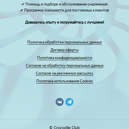
✔ Помощь в подборе и обслуживании снаряжения
✔ Программа лояльности для постоянных клиентов
Доверьтесь опыту и погружайтесь с лучшими!
Политика обработки персональных данных
Договор оферты
Политика конфиденциальности
Согласие на обработку персональных данных
Согласие на рекламную рассылку
Политика использования Cookies
© Crocodile Club