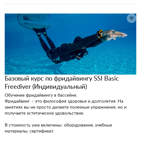
Базовый курс по фридайвингу SSI Basic
Freediver (Индивидуальный)
Обучение фридайвингу в бассейне.
Фридайвинг – это философия здоровья и долголетия. На
занятиях вы не просто делаете полезные упражнения, но и
получаете эстетическое удовольствие.
В стоимость уже включены: оборудование, учебные
материалы, сертификат.