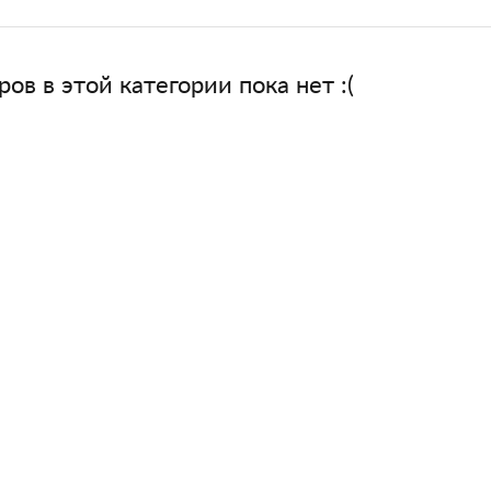
ров в этой категории пока нет :(