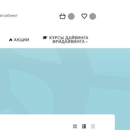
й кабинет
КУРСЫ ДАЙВИНГА
АКЦИИ
ФРИДАЙВИНГА