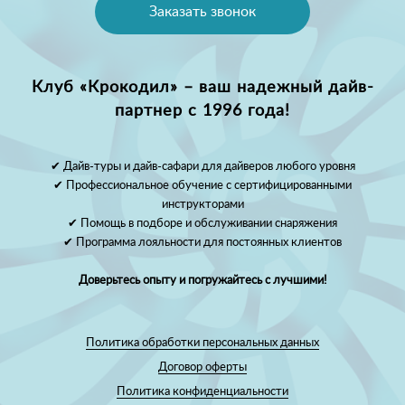
Заказать звонок
Клуб «Крокодил» – ваш надежный дайв-
партнер с 1996 года!
✔ Дайв-туры и дайв-сафари для дайверов любого уровня
✔ Профессиональное обучение с сертифицированными
инструкторами
✔ Помощь в подборе и обслуживании снаряжения
✔ Программа лояльности для постоянных клиентов
Доверьтесь опыту и погружайтесь с лучшими!
Политика обработки персональных данных
Договор оферты
Политика конфиденциальности