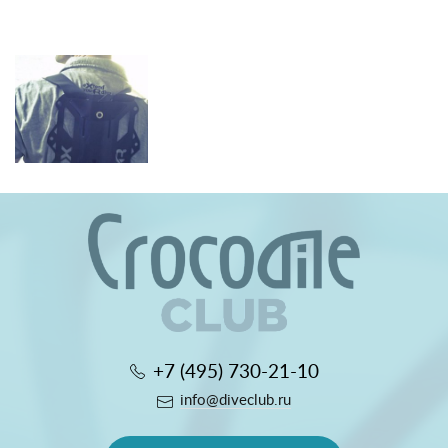
+7 (495) 730-21-10
info@diveclub.ru