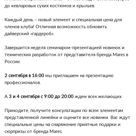
до кевларовых сухих костюмов и крыльев.
Каждый день – новый элемент и специальная цена для
членов клуба! Отличная возможность обновить
дайверский «гардероб».
Завершится неделя семинаром-презентацией новинок и
технических разработок от представителя бренда Mares в
России.
2 сентября в 16:00
мы приглашаем на презентацию
профессионалов.
А
3 и 4 сентября с 9:00 до 20:00
ждем всех желающих.
Приходите, получите консультации по всем элементам
представленной линейки и оцените все новинки. Вас ждут
специальные цены на снаряжение приятные подарки и
сюрпризы от бренда Mares.