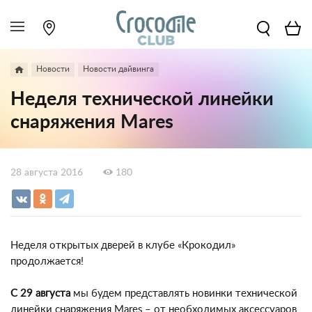
Новости
Новости дайвинга
Неделя технической линейки
снаряжения Mares
28 августа 2016
180
Неделя открытых дверей в клубе «Крокодил»
продолжается!
С 29 августа
мы будем представлять новинки технической
линейки снаряжения Mares – от необходимых аксессуаров