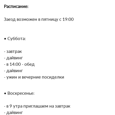
Расписание:
Заезд возможен в пятницу с 19:00
• Суббота:
- завтрак
- дайвинг
- в 14:00 - обед
- дайвинг
- ужин и вечерние посиделки
• Воскресенье:
- в 9 утра приглашаем на завтрак
- дайвинг