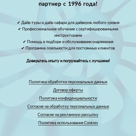
партнер с 1996 года!
✔ Дайв-туры и дайв-сафари для дайверов любого уровня
✔ Профессиональное обучение с сертифицированными
инструкторами
✔ Помощь в подборе и обслуживании снаряжения
✔ Программа лояльности для постоянных клиентов
Доверьтесь опыту и погружайтесь с лучшими!
Политика обработки персональных данных
Договор оферты
Политика конфиденциальности
Согласие на обработку персональных данных
Согласие на рекламную рассылку
Политика использования Cookies