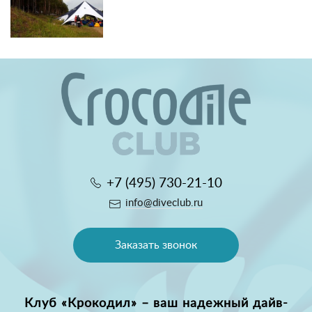
+7 (495) 730-21-10
info@diveclub.ru
Заказать звонок
Клуб «Крокодил» – ваш надежный дайв-