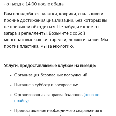
- отъезд с 14:00 после обеда
Вам понадобятся палатки, коврики, спальники и
прочие достижения цивилизации, без которых вы
не привыкли обходиться. Не забудьте крем от
загара и репелленты. Возьмите с собой
многоразовые чашки, тарелки, ложки и вилки. Мы
против пластика, мы за экологию.
Услуги, предоставляемые клубом на выезде:
Организация безопасных погружений
Питание в субботу и воскресенье
Организованная заправка баллонов
(цена по
прайсу)
Предоставление необходимого снаряжения в