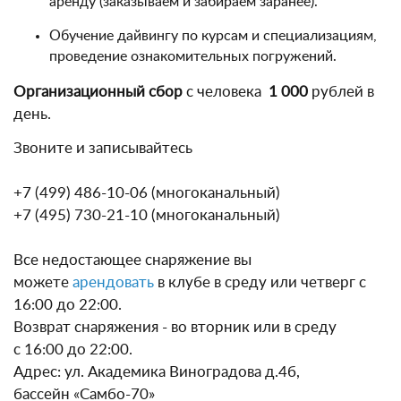
аренду (заказываем и забираем заранее).
Обучение дайвингу по курсам и специализациям,
проведение ознакомительных погружений.
Организационный сбор
с человека
1 000
рублей в
день.
Звоните и записывайтесь
+7 (499) 486-10-06 (многоканальный)
+7 (495) 730-21-10 (многоканальный)
Все недостающее снаряжение вы
можете
арендовать
в клубе в среду или четверг с
16:00 до 22:00.
Возврат снаряжения - во вторник или в среду
с 16:00 до 22:00.
Адрес: ул. Академика Виноградова д.4б,
бассейн «Самбо-70»