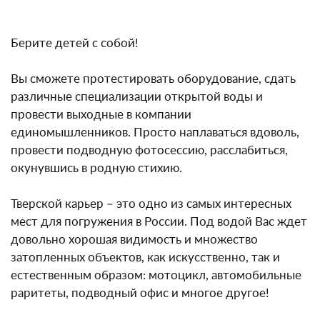
Берите детей с собой!
Вы сможете протестировать оборудование, сдать
различные специализации открытой воды и
провести выходные в компании
единомышленников. Просто наплаваться вдоволь,
провести подводную фотосессию, расслабиться,
окунувшись в родную стихию.
Тверской карьер – это одно из самых интересных
мест для погружения в России. Под водой Вас ждет
довольно хорошая видимость и множество
затопленных объектов, как искусственно, так и
естественным образом: мотоцикл, автомобильные
раритеты, подводный офис и многое другое!