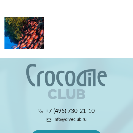
+7 (495) 730-21-10
info@diveclub.ru