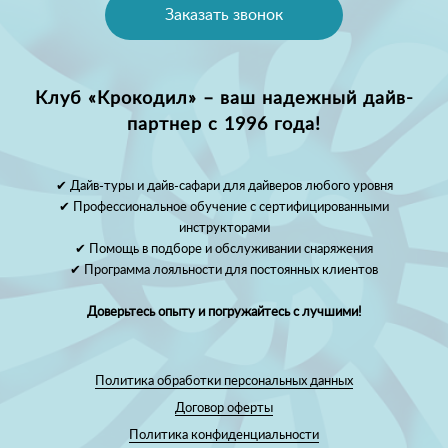
Заказать звонок
Клуб «Крокодил» – ваш надежный дайв-
партнер с 1996 года!
✔ Дайв-туры и дайв-сафари для дайверов любого уровня
✔ Профессиональное обучение с сертифицированными
инструкторами
✔ Помощь в подборе и обслуживании снаряжения
✔ Программа лояльности для постоянных клиентов
Доверьтесь опыту и погружайтесь с лучшими!
Политика обработки персональных данных
Договор оферты
Политика конфиденциальности