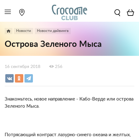
Новости
Новости дайвинга
Острова Зеленого Мыса
16 сентября 2018
256
Знакомьтесь, новое направление - Кабо-Верде или острова
Зеленого Мыса.
Потрясающий контраст лазурно-синего океана и желтых,