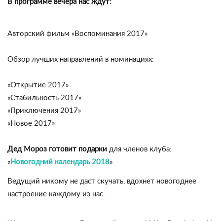
В программе вечера нас ждут:
Авторский фильм «Воспоминания 2017»
Обзор лучших направлений в номинациях:
«Открытие 2017»
«Стабильность 2017»
«Приключения 2017»
«Новое 2017»
Дед Мороз готовит подарки
для членов клуба:
«
Новогодний календарь 2018
».
Ведущий никому не даст скучать, вдохнет новогоднее
настроение каждому из нас.