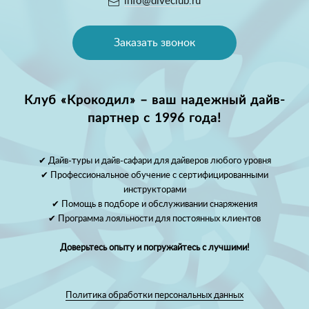
info@diveclub.ru
Заказать звонок
Клуб «Крокодил» – ваш надежный дайв-
партнер с 1996 года!
✔ Дайв-туры и дайв-сафари для дайверов любого уровня
✔ Профессиональное обучение с сертифицированными
инструкторами
✔ Помощь в подборе и обслуживании снаряжения
✔ Программа лояльности для постоянных клиентов
Доверьтесь опыту и погружайтесь с лучшими!
Политика обработки персональных данных