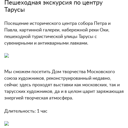
Пешеходная экскурсия по центру
Тарусы
Посещение исторического центра собора Петра и
Павла, картинной галереи, набережной реки Оки,
пешеходной туристической улицы Тарусы с
сувенирными и антикварными лавками.
Мы сможем посетить Дом творчества Московского
союза художников, реконструированный недавно,
сейчас здесь проходят выставки как московских, так и
тарусских художников, да и в целом царит заряжающая
энергией творческая атмосфера.
Длительность: 1 час