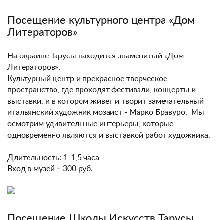
Посещение культурного центра «Дом
Литераторов»
На окраине Тарусы находится знаменитый «Дом
Литераторов».
Культурный центр и прекрасное творческое
пространство, где проходят фестивали, концерты и
выставки, и в котором живёт и творит замечательный
итальянский художник мозаист - Марко Бравуро. Мы
осмотрим удивительные интерьеры, которые
одновременно являются и выставкой работ художника.
Длительность: 1-1,5 часа
Вход в музей – 300 руб.
Посещение Школы Искусств Тарусы