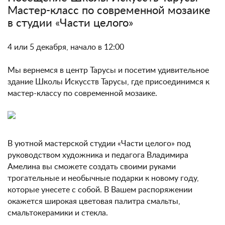
Мастер-класс по современной мозаике
в студии «Части целого»
4 или 5 декабря, начало в 12:00
Мы вернемся в центр Тарусы и посетим удивительное
здание Школы Искусств Тарусы, где присоединимся к
мастер-классу по современной мозаике.
В уютной мастерской студии «Части целого» под
руководством художника и педагога Владимира
Амелина вы сможете создать своими руками
трогательные и необычные подарки к новому году,
которые унесете с собой. В Вашем распоряжении
окажется широкая цветовая палитра смальты,
смальтокерамики и стекла.