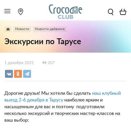
Новости
Новости дайвинга
Экскурсии по Тарусе
1 декабря 2021
207
Дорогие друзья! Мы хотели бы сделать
наш клубный
выезд 2-6 декабря в Тарусу
наиболее ярким и
насыщенным для вас и поэтому подготовили
несколько экскурсий и творческих мастер-классов на
ваш выбор: