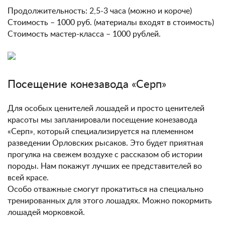
Продолжительность: 2,5-3 часа (можно и короче)
Стоимость – 1000 руб. (материалы входят в стоимость)
Стоимость мастер-класса – 1000 рублей.
Посещение конезавода «Серп»
Для особых ценителей лошадей и просто ценителей
красоты мы запланировали посещение конезавода
«Серп», который специализируется на племенном
разведении Орловских рысаков. Это будет приятная
прогулка на свежем воздухе с рассказом об истории
породы. Нам покажут лучших ее представителей во
всей красе.
Особо отважные смогут прокатиться на специально
тренированных для этого лошадях. Можно покормить
лошадей морковкой.