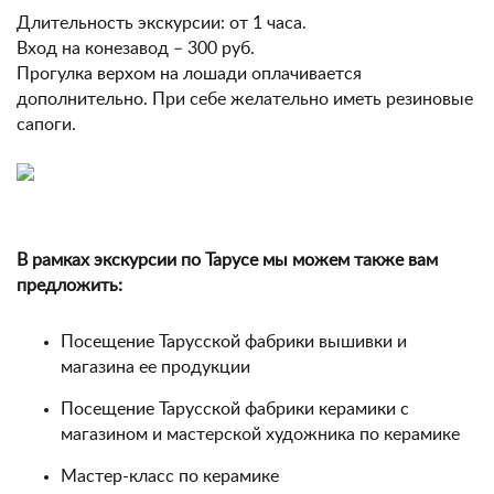
Длительность экскурсии: от 1 часа.
Вход на конезавод – 300 руб.
Прогулка верхом на лошади оплачивается
дополнительно. При себе желательно иметь резиновые
сапоги.
В рамках экскурсии по Тарусе мы можем также вам
предложить:
Посещение Тарусской фабрики вышивки и
магазина ее продукции
Посещение Тарусской фабрики керамики с
магазином и мастерской художника по керамике
Мастер-класс по керамике