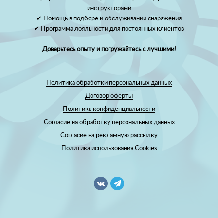
инструкторами
✔ Помощь в подборе и обслуживании снаряжения
✔ Программа лояльности для постоянных клиентов
Доверьтесь опыту и погружайтесь с лучшими!
Политика обработки персональных данных
Договор оферты
Политика конфиденциальности
Согласие на обработку персональных данных
Согласие на рекламную рассылку
Политика использования Cookies