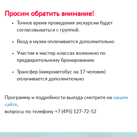
Просим обратить внимание!
Точное время проведения экскурсии будет
согласовываться с группой.
Вход в музеи оплачивается дополнительно
Участие в мастер-классах возможно по
предварительному бронированию
Трансфер (микроавтобус на 17 человек)
оплачивается дополнительно
Программу и подробности выезда смотрите на
нашем
сайте
,
вопросы по телефону +7 (495) 127-72-52