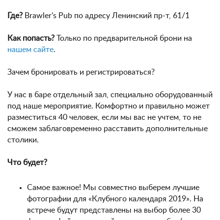
Где?
Brawler’s Pub по адресу Ленинский пр-т, 61/1
Как попасть?
Только по предварительной брони на
нашем сайте
.
Зачем бронировать и регистрироваться?
У нас в баре отдельный зал, специально оборудованный
под наше мероприятие. Комфортно и правильно может
разместиться 40 человек, если мы вас не учтем, то не
сможем заблаговременно расставить дополнительные
столики.
Что будет?
Самое важное! Мы совместно выберем лучшие
фотографии для «Клубного календаря 2019». На
встрече будут представлены на выбор более 30