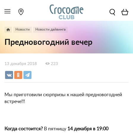
Новости
Новости дайвинга
Предновогодний вечер
13 декабря 2018
223
Мы приготовили сюрпризы к нашей предновогодней
встрече!!!
Когда состоится?
В пятницу
14 декабря в 19:00