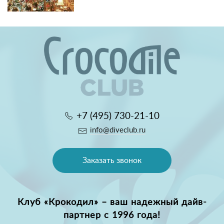
+7 (495) 730-21-10
info@diveclub.ru
Заказать звонок
Клуб «Крокодил» – ваш надежный дайв-
партнер с 1996 года!