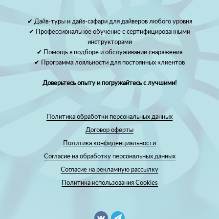
✔ Дайв-туры и дайв-сафари для дайверов любого уровня
✔ Профессиональное обучение с сертифицированными
инструкторами
✔ Помощь в подборе и обслуживании снаряжения
✔ Программа лояльности для постоянных клиентов
Доверьтесь опыту и погружайтесь с лучшими!
Политика обработки персональных данных
Договор оферты
Политика конфиденциальности
Согласие на обработку персональных данных
Согласие на рекламную рассылку
Политика использования Cookies