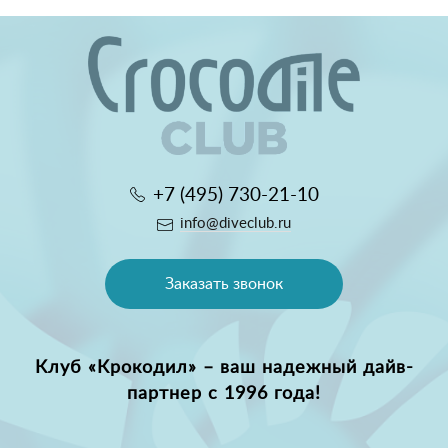
+7 (495) 730-21-10
info@diveclub.ru
Заказать звонок
Клуб «Крокодил» – ваш надежный дайв-
партнер с 1996 года!