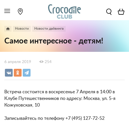
Новости
Новости дайвинга
Самое интересное - детям!
6 апреля 2019
254
Встреча состоится в воскресенье 7 Апреля в 14:00 в
Клубе Путешественников по адресу: Москва, ул. 5-я
Кожуховская, 10
Записывайтесь по телефону +7 (495) 127-72-52