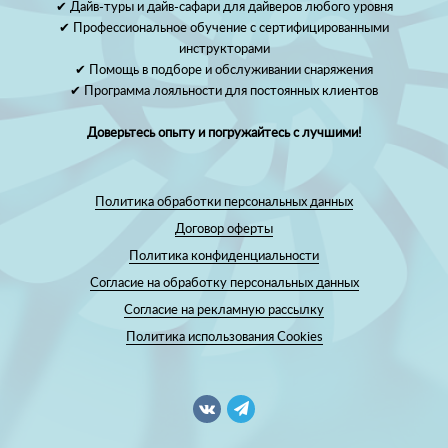
✔ Дайв-туры и дайв-сафари для дайверов любого уровня
✔ Профессиональное обучение с сертифицированными
инструкторами
✔ Помощь в подборе и обслуживании снаряжения
✔ Программа лояльности для постоянных клиентов
Доверьтесь опыту и погружайтесь с лучшими!
Политика обработки персональных данных
Договор оферты
Политика конфиденциальности
Согласие на обработку персональных данных
Согласие на рекламную рассылку
Политика использования Cookies