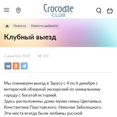
Новости
Новости дайвинга
Клубный выезд
3 декабря 2020
202
Мы планируем выезд в Тарусу с 4 по 6 декабря с
интересной обзорной экскурсией по уникальному
городу с богатой историей.
Здесь расположены дома-музеи семьи Цветаевых,
Константина Паустовского, Николая Заболоцкого.
Эти места всегда были любимы русской