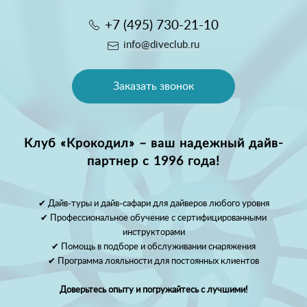
+7 (495) 730-21-10
info@diveclub.ru
Заказать звонок
Клуб «Крокодил» – ваш надежный дайв-
партнер с 1996 года!
✔ Дайв-туры и дайв-сафари для дайверов любого уровня
✔ Профессиональное обучение с сертифицированными
инструкторами
✔ Помощь в подборе и обслуживании снаряжения
✔ Программа лояльности для постоянных клиентов
Доверьтесь опыту и погружайтесь с лучшими!