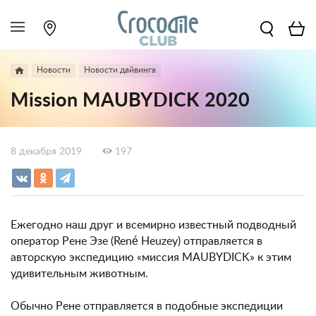
Новости
Новости дайвинга
Mission MAUBYDICK 2020
8 декабря 2019
197
Ежегодно наш друг и всемирно известный подводный
оператор Рене Эзе (René Heuzey) отправляется в
авторскую экспедицию «миссия MAUBYDICK» к этим
удивительным животным.
Обычно Рене отправляется в подобные экспедиции