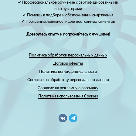
✔ Профессиональное обучение с сертифицированными
инструкторами
✔ Помощь в подборе и обслуживании снаряжения
✔ Программа лояльности для постоянных клиентов
Доверьтесь опыту и погружайтесь с лучшими!
Политика обработки персональных данных
Договор оферты
Политика конфиденциальности
Согласие на обработку персональных данных
Согласие на рекламную рассылку
Политика использования Cookies