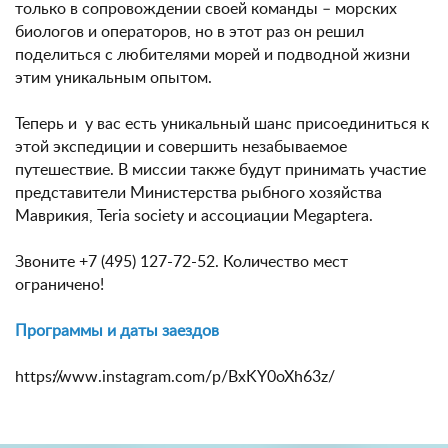
только в сопровождении своей команды – морских
биологов и операторов, но в этот раз он решил
поделиться с любителями морей и подводной жизни
этим уникальным опытом.
Теперь и у вас есть уникальный шанс присоединиться к
этой экспедиции и совершить незабываемое
путешествие. В миссии также будут принимать участие
представители Министерства рыбного хозяйства
Маврикия, Teria society и ассоциации Megaptera.
Звоните +7 (495) 127-72-52. Количество мест
ограничено!
Программы и даты заездов
https://www.instagram.com/p/BxKY0oXh63z/