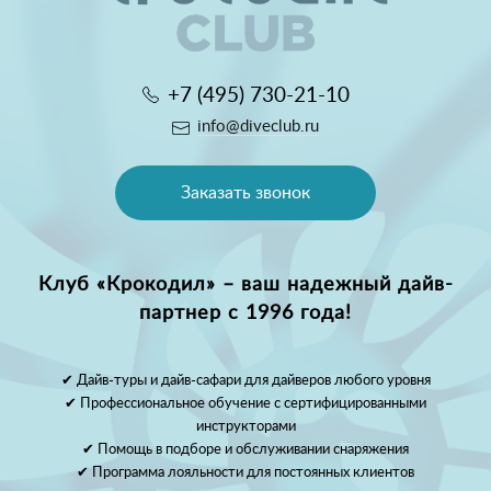
+7 (495) 730-21-10
info@diveclub.ru
Заказать звонок
Клуб «Крокодил» – ваш надежный дайв-
партнер с 1996 года!
✔ Дайв-туры и дайв-сафари для дайверов любого уровня
✔ Профессиональное обучение с сертифицированными
инструкторами
✔ Помощь в подборе и обслуживании снаряжения
✔ Программа лояльности для постоянных клиентов