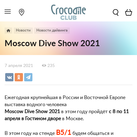
Новости
Новости дайвинга
Moscow Dive Show 2021
7 апреля 2021
235
Ежегодная крупнейшая в России и Восточной Европе
выставка водного человека
Moscow Dive Show 2021
в этом году пройдёт
с 8 по 11
апреля в Гостином дворе
в Москве.
B5/1
В этом году на стенде
будем общаться и