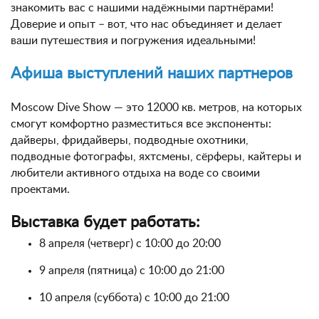
знакомить вас с нашими надёжными партнёрами!
Доверие и опыт – вот, что нас объединяет и делает
ваши путешествия и погружения идеальными!
Афиша выступлений наших партнеров
Moscow Dive Show — это 12000 кв. метров, на которых
смогут комфортно разместиться все экспоненты:
дайверы, фридайверы, подводные охотники,
подводные фотографы, яхтсмены, сёрферы, кайтеры и
любители активного отдыха на воде со своими
проектами.
Выставка будет работать:
8 апреля (четверг) с 10:00 до 20:00
9 апреля (пятница) с 10:00 до 21:00
10 апреля (суббота) с 10:00 до 21:00