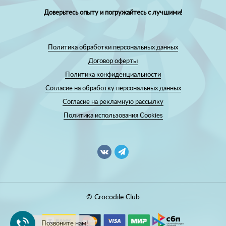
Доверьтесь опыту и погружайтесь с лучшими!
Политика обработки персональных данных
Договор оферты
Политика конфиденциальности
Согласие на обработку персональных данных
Согласие на рекламную рассылку
Политика использования Cookies
© Crocodile Club
Позвоните нам!