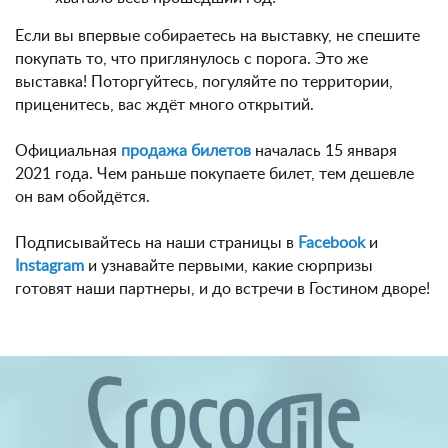
Если вы впервые собираетесь на выставку, не спешите
покупать то, что приглянулось с порога. Это же
выставка! Поторгуйтесь, погуляйте по территории,
приценитесь, вас ждёт много открытий.
Официальная
продажа билетов
началась 15 января
2021 года. Чем раньше покупаете билет, тем дешевле
он вам обойдётся.
Подписывайтесь на наши страницы в
Facebook
и
Instagram
и узнавайте первыми, какие сюрпризы
готовят наши партнеры, и до встречи в Гостином дворе!