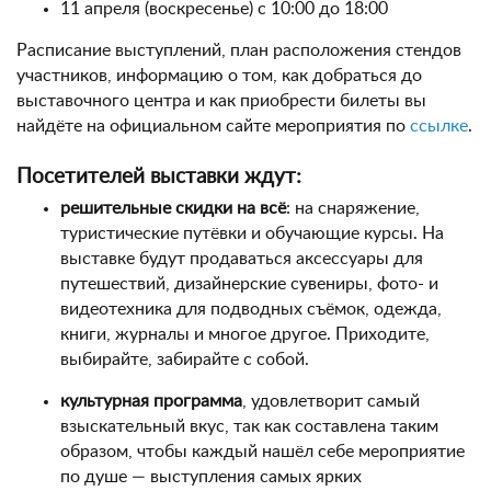
11 апреля (воскресенье) с 10:00 до 18:00
Расписание выступлений, план расположения стендов
участников, информацию о том, как добраться до
выставочного центра и как приобрести билеты вы
найдёте на официальном сайте мероприятия по
ссылке
.
Посетителей выставки ждут:
решительные скидки на всё
: на снаряжение,
туристические путёвки и обучающие курсы. На
выставке будут продаваться аксессуары для
путешествий, дизайнерские сувениры, фото- и
видеотехника для подводных съёмок, одежда,
книги, журналы и многое другое. Приходите,
выбирайте, забирайте с собой.
культурная программа
, удовлетворит самый
взыскательный вкус, так как составлена таким
образом, чтобы каждый нашёл себе мероприятие
по душе — выступления самых ярких