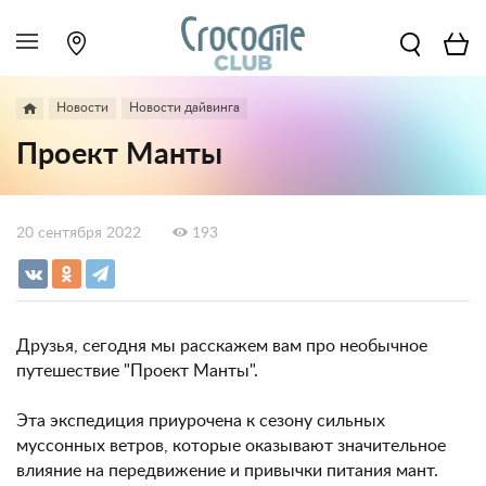
Новости
Новости дайвинга
Проект Манты
20 сентября 2022
193
Друзья, сегодня мы расскажем вам про необычное
путешествие "Проект Манты".
Эта экспедиция приурочена к сезону сильных
муссонных ветров, которые оказывают значительное
влияние на передвижение и привычки питания мант.