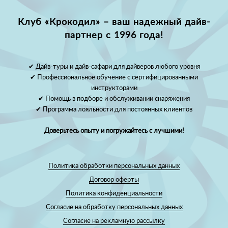
Клуб «Крокодил» – ваш надежный дайв-
партнер с 1996 года!
✔ Дайв-туры и дайв-сафари для дайверов любого уровня
✔ Профессиональное обучение с сертифицированными
инструкторами
✔ Помощь в подборе и обслуживании снаряжения
✔ Программа лояльности для постоянных клиентов
Доверьтесь опыту и погружайтесь с лучшими!
Политика обработки персональных данных
Договор оферты
Политика конфиденциальности
Согласие на обработку персональных данных
Согласие на рекламную рассылку