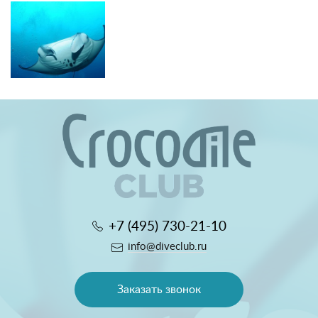
+7 (495) 730-21-10
info@diveclub.ru
Заказать звонок