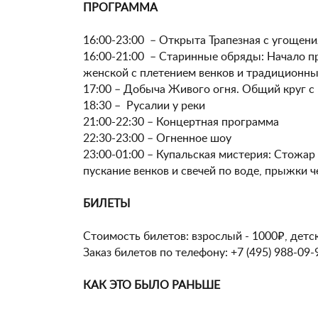
ПРОГРАММА
16:00-23:00 – Открыта Трапезная с угощени
16:00-21:00 – Старинные обряды: Начало п
женской с плетением венков и традиционны
17:00 – Добыча Живого огня. Общий круг с
18:30 – Русалии у реки
21:00-22:30 – Концертная программа
22:30-23:00 – Огненное шоу
23:00-01:00 – Купальская мистерия: Стожа
пускание венков и свечей по воде, прыжки ч
БИЛЕТЫ
Стоимость билетов: взрослый - 1000₽, детс
Заказ билетов по телефону: +7 (495) 988-09
КАК ЭТО БЫЛО РАНЬШЕ