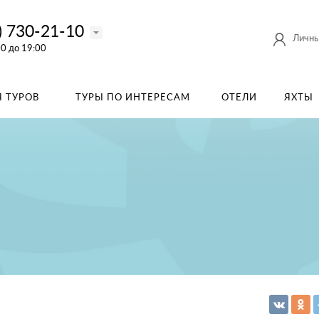
) 730-21-10
Личны
00 до 19:00
 ТУРОВ
ТУРЫ ПО ИНТЕРЕСАМ
ОТЕЛИ
ЯХТЫ