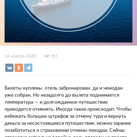
16 ноября 2020
187
Билеты куплены, отель забронирован, да и чемодан
уже собран. Но незадолго до вылета поднимается
температура — и долгожданное путешествие
приходится отменять. Иногда такое происходит. Чтобы
избежать больших штрафов за отмену тура и вернуть
деньги за несостоявшееся путешествие, можно заранее
позаботиться о страховании отмены поездки. Сейчас