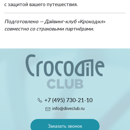
с защитой вашего путешествия.
Подготовлено — Дайвинг-клуб «Крокодил»
совместно со страховыми партнёрами.
+7 (495) 730-21-10
info@diveclub.ru
Заказать звонок