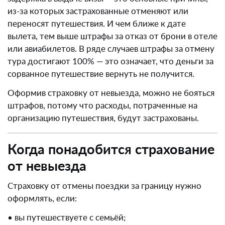
из-за которых застрахованные отменяют или
переносят путешествия. И чем ближе к дате
вылета, тем выше штрафы за отказ от брони в отеле
или авиабилетов. В ряде случаев штрафы за отмену
тура достигают 100% — это означает, что деньги за
сорванное путешествие вернуть не получится.
Оформив страховку от невыезда, можно не бояться
штрафов, потому что расходы, потраченные на
организацию путешествия, будут застрахованы.
Когда понадобится страхование
от невыезда
Страховку от отмены поездки за границу нужно
оформлять, если:
• вы путешествуете с семьёй;