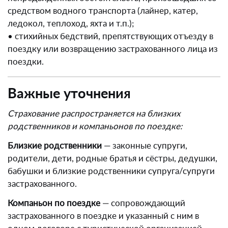
средством водного транспорта (лайнер, катер,
ледокол, теплоход, яхта и т.п.);
• стихийных бедствий, препятствующих отъезду в
поездку или возвращению застрахованного лица из
поездки.
Важные уточнения
Страхование распространяется на близких
родственников и компаньонов по поездке:
Близкие родственники
— законные супруги,
родители, дети, родные братья и сёстры, дедушки,
бабушки и близкие родственники супруга/супруги
застрахованного.
Компаньон по поездке
— сопровождающий
застрахованного в поездке и указанный с ним в