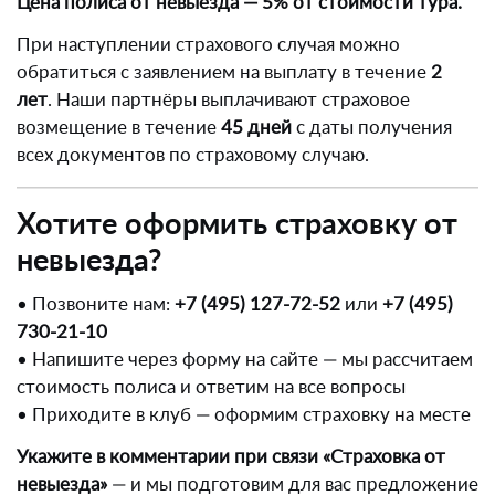
Цена полиса от невыезда — 5% от стоимости тура.
При наступлении страхового случая можно
обратиться с заявлением на выплату в течение
2
лет
. Наши партнёры выплачивают страховое
возмещение в течение
45 дней
с даты получения
всех документов по страховому случаю.
Хотите оформить страховку от
невыезда?
• Позвоните нам:
+7 (495) 127-72-52
или
+7 (495)
730-21-10
• Напишите через форму на сайте — мы рассчитаем
стоимость полиса и ответим на все вопросы
• Приходите в клуб — оформим страховку на месте
Укажите в комментарии при связи «Страховка от
невыезда»
— и мы подготовим для вас предложение