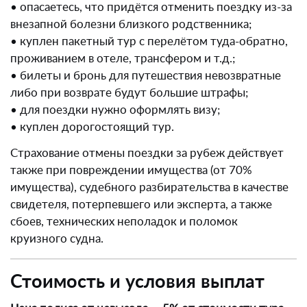
• опасаетесь, что придётся отменить поездку из-за
внезапной болезни близкого родственника;
• куплен пакетный тур с перелётом туда-обратно,
проживанием в отеле, трансфером и т.д.;
• билеты и бронь для путешествия невозвратные
либо при возврате будут большие штрафы;
• для поездки нужно оформлять визу;
• куплен дорогостоящий тур.
Страхование отмены поездки за рубеж действует
также при повреждении имущества (от 70%
имущества), судебного разбирательства в качестве
свидетеля, потерпевшего или эксперта, а также
сбоев, технических неполадок и поломок
круизного судна.
Стоимость и условия выплат