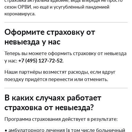
страховка актуальна вдвойне, ведь впереди не просто
сезон ОРВИ, но ещё и усугублённый пандемией
коронавируса.
Оформите страховку от
невыезда у нас
Теперь вы можете оформить страховку от невыезда
у нас:
+7 (495) 127-72-52
.
Наши партнёры возместят расходы, если вдруг
поездку придётся перенести или отменить.
В каких случаях работает
страховка от невыезда?
Программа страхования действует в результате:
• амбулаторного лечения (в том числе больничный