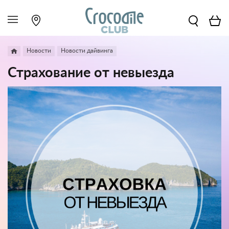
Новости
Новости дайвинга
Страхование от невыезда