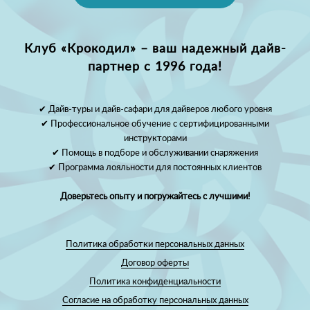
Клуб «Крокодил» – ваш надежный дайв-
партнер с 1996 года!
✔ Дайв-туры и дайв-сафари для дайверов любого уровня
✔ Профессиональное обучение с сертифицированными
инструкторами
✔ Помощь в подборе и обслуживании снаряжения
✔ Программа лояльности для постоянных клиентов
Доверьтесь опыту и погружайтесь с лучшими!
Политика обработки персональных данных
Договор оферты
Политика конфиденциальности
Согласие на обработку персональных данных