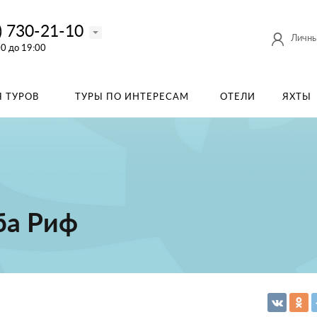
) 730-21-10
Личны
00 до 19:00
 ТУРОВ
ТУРЫ ПО ИНТЕРЕСАМ
ОТЕЛИ
ЯХТЫ
ба Риф