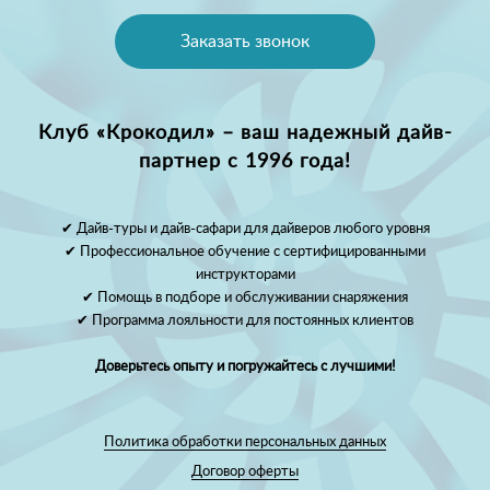
Заказать звонок
Клуб «Крокодил» – ваш надежный дайв-
партнер с 1996 года!
✔ Дайв-туры и дайв-сафари для дайверов любого уровня
✔ Профессиональное обучение с сертифицированными
инструкторами
✔ Помощь в подборе и обслуживании снаряжения
✔ Программа лояльности для постоянных клиентов
Доверьтесь опыту и погружайтесь с лучшими!
Политика обработки персональных данных
Договор оферты