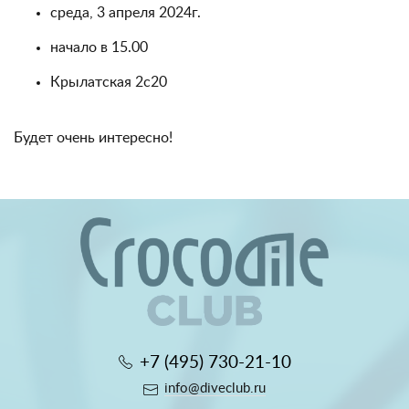
среда, 3 апреля 2024г.
начало в 15.00
Крылатская 2с20
Будет очень интересно!
+7 (495) 730-21-10
info@diveclub.ru