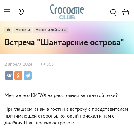
Новости
Новости дайвинга
Встреча "Шантарские острова"
2 апреля 2024
363
Мечтаете о КИТАХ на расстоянии вытянутой руки?
Приглашаем к нам в гости на встречу с представителем
принимающей стороны, который приехал к нам с
далёких Шантарских островов: