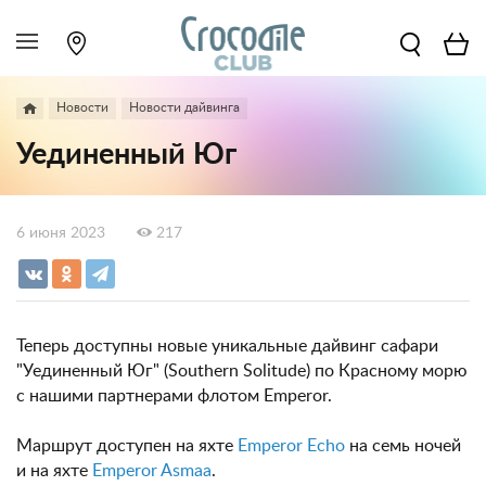
Новости
Новости дайвинга
Уединенный Юг
6 июня 2023
217
Теперь доступны новые уникальные дайвинг сафари
"Уединенный Юг" (Southern Solitude) по Красному морю
с нашими партнерами флотом Emperor.
Маршрут доступен на яхте
Emperor Echo
на семь ночей
и на яхте
Emperor Asmaa
.