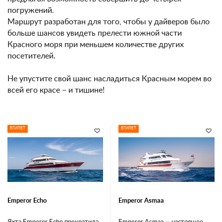
погружений.
Маршрут разработан для того, чтобы у дайверов было
больше шансов увидеть прелести южной части
Красного моря при меньшем количестве других
посетителей.
Не упустите свой шанс насладиться Красным морем во
всей его красе – и тишине!
ЕГИПЕТ
ЕГИПЕТ
Emperor Echo
Emperor Asmaa