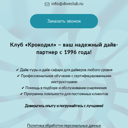
info@diveclub.ru
Заказать звонок
Клуб «Крокодил» – ваш надежный дайв-
партнер с 1996 года!
✔ Дайв-туры и дайв-сафари для дайверов любого уровня
✔ Профессиональное обучение с сертифицированными
инструкторами
✔ Помощь в подборе и обслуживании снаряжения
✔ Программа лояльности для постоянных клиентов
Доверьтесь опыту и погружайтесь с лучшими!
Политика обработки персональных данных