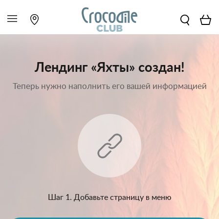
Лендинг «Яхты» создан!
Теперь нужно наполнить его вашей информацией
Шаг 1. Добавьте страницу в меню