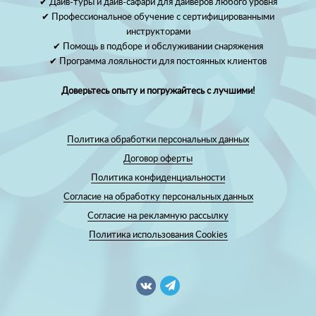
✔ Дайв-туры и дайв-сафари для дайверов любого уровня
✔ Профессиональное обучение с сертифицированными
инструкторами
✔ Помощь в подборе и обслуживании снаряжения
✔ Программа лояльности для постоянных клиентов
Доверьтесь опыту и погружайтесь с лучшими!
Политика обработки персональных данных
Договор оферты
Политика конфиденциальности
Согласие на обработку персональных данных
Согласие на рекламную рассылку
Политика использования Cookies