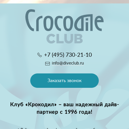
+7 (495) 730-21-10
info@diveclub.ru
Заказать звонок
Клуб «Крокодил» – ваш надежный дайв-
партнер с 1996 года!