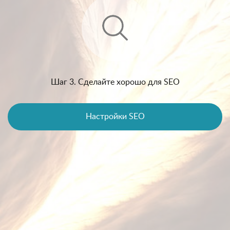
Шаг 3. Сделайте хорошо для SEO
Настройки SEO