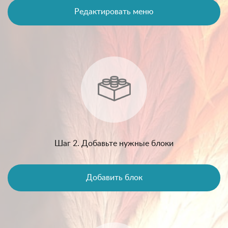
Редактировать меню
Шаг 2. Добавьте нужные блоки
Добавить блок