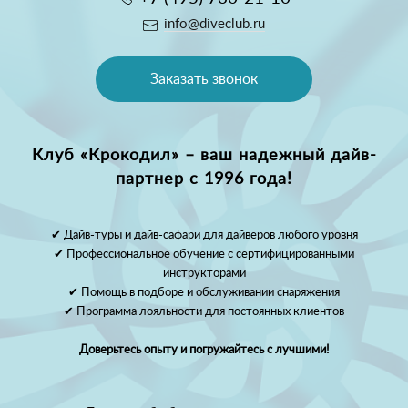
info@diveclub.ru
Заказать звонок
Клуб «Крокодил» – ваш надежный дайв-
партнер с 1996 года!
✔ Дайв-туры и дайв-сафари для дайверов любого уровня
✔ Профессиональное обучение с сертифицированными
инструкторами
✔ Помощь в подборе и обслуживании снаряжения
✔ Программа лояльности для постоянных клиентов
Доверьтесь опыту и погружайтесь с лучшими!