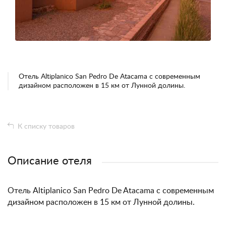
Отель Altiplanico San Pedro De Atacama с современным
дизайном расположен в 15 км от Лунной долины.
К списку товаров
Описание отеля
Отель Altiplanico San Pedro De Atacama с современным
дизайном расположен в 15 км от Лунной долины.