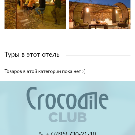
Туры в этот отель
Товаров в этой категории пока нет :(
+7 (495) 730-21-10