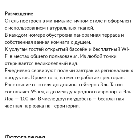
Размещение
Отель построен в минималистичном стиле и оформлен
с использованием натуральных тканей.
В каждом номере обустроена панорамная терраса и
собственная ванная комната с душем.
К услугам гостей открытый бассейн и бесплатный Wi-
Fi в местах общего пользования. Из любой точки
открывается великолепный вид.
Ежедневно сервируют полный завтрак из региональных
продуктов. Кроме того, на месте работает ресторан.
Расстояние от отеля до долины гейзеров Эль-Татио
составляет 95 км, а до международного аэропорта Эль-
Лоа — 100 км. В числе других удобств — бесплатная
частная парковка на территории.
Фотогалерея