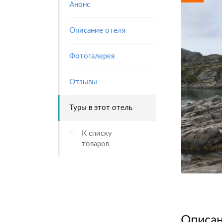
Анонс
Описание отеля
Фотогалерея
Отзывы
Туры в этот отель
К списку
товаров
Описан