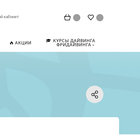
й кабинет
КУРСЫ ДАЙВИНГА
АКЦИИ
ФРИДАЙВИНГА