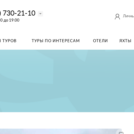
) 730-21-10
Личны
00 до 19:00
 ТУРОВ
ТУРЫ ПО ИНТЕРЕСАМ
ОТЕЛИ
ЯХТЫ