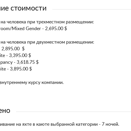
ие стоимости
 на человека при трехместном размещении:
eroom/Mixed Gender - 2,695.00 $
на человека при двухместном размещении:
- 2,895.00 $
ite - 3,395.00 $
pancy - 3,618.75 $
te - 3,895.00 $
внутреннему курсу компании.
ено
вание на яхте в каюте выбранной категории - 7 ночей.