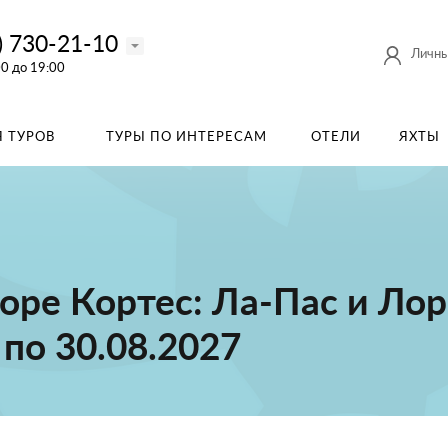
) 730-21-10
Личны
00 до 19:00
 ТУРОВ
ТУРЫ ПО ИНТЕРЕСАМ
ОТЕЛИ
ЯХТЫ
оре Кортес: Ла-Пас и Лор
 по 30.08.2027