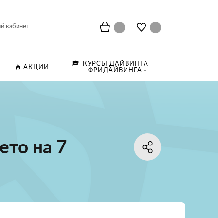
й кабинет
КУРСЫ ДАЙВИНГА
АКЦИИ
ФРИДАЙВИНГА
ето на 7