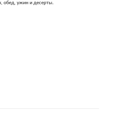
, обед, ужин и десерты.