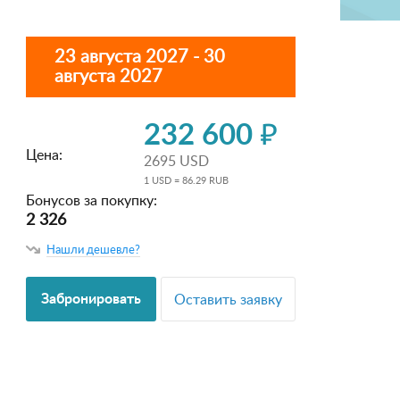
23 августа 2027 - 30
августа 2027
232 600 ₽
Цена:
2695 USD
1 USD = 86.29 RUB
Бонусов за покупку:
2 326
Нашли дешевле?
Забронировать
Оставить заявку