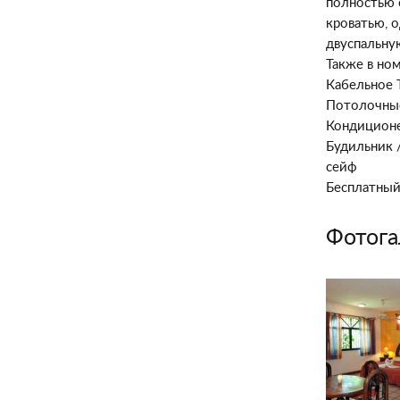
полностью 
кроватью, 
двуспальну
Также в ном
Кабельное 
Потолочны
Кондицион
Будильник 
сейф
Бесплатный
Фотога