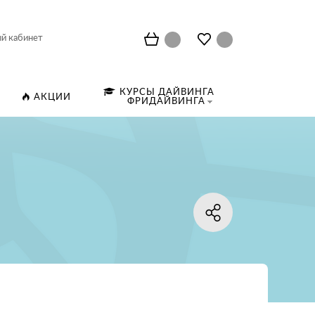
й кабинет
КУРСЫ ДАЙВИНГА
АКЦИИ
ФРИДАЙВИНГА