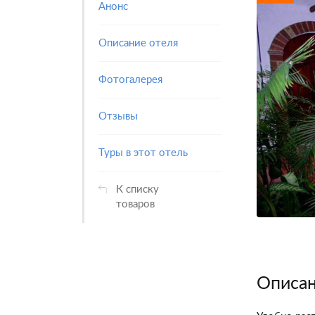
Анонс
Описание отеля
Фотогалерея
Отзывы
Туры в этот отель
К списку
товаров
Описан