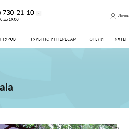
) 730-21-10
Личны
00 до 19:00
 ТУРОВ
ТУРЫ ПО ИНТЕРЕСАМ
ОТЕЛИ
ЯХТЫ
ala