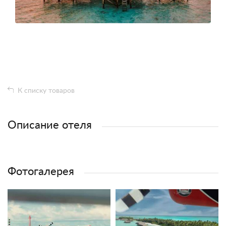
К списку товаров
Описание отеля
Фотогалерея