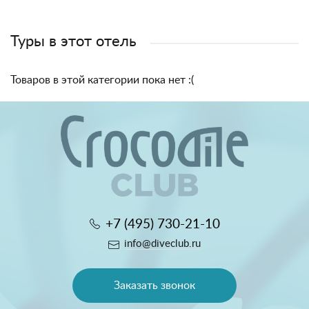
Туры в этот отель
Товаров в этой категории пока нет :(
+7 (495) 730-21-10
info@diveclub.ru
Заказать звонок