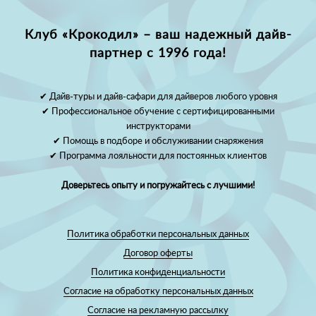
Клуб «Крокодил» – ваш надежный дайв-
партнер с 1996 года!
✔ Дайв-туры и дайв-сафари для дайверов любого уровня
✔ Профессиональное обучение с сертифицированными
инструкторами
✔ Помощь в подборе и обслуживании снаряжения
✔ Программа лояльности для постоянных клиентов
Доверьтесь опыту и погружайтесь с лучшими!
Политика обработки персональных данных
Договор оферты
Политика конфиденциальности
Согласие на обработку персональных данных
Согласие на рекламную рассылку