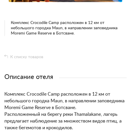
Комплекс Crocodile Camp расположен в 12 км от
небольшого городка Maun, в направлении заповедника
Moremi Game Reserve в Ботсване.
К списку товаров
Описание отеля
Комплекс Crocodile Camp расположен в 12 км от
небольшого городка Maun, в направлении заповедника
Moremi Game Reserve в Ботсване.
Расположенный на берегу реки Thamalakane, лагерь
предлагает наблюдение за множеством видов птиц, а
также бегемотов и крокодилов.