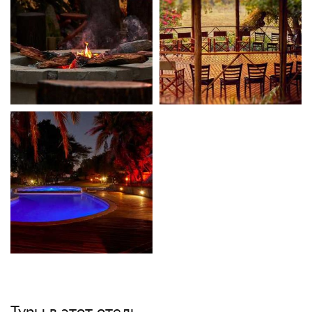
Туры в этот отель