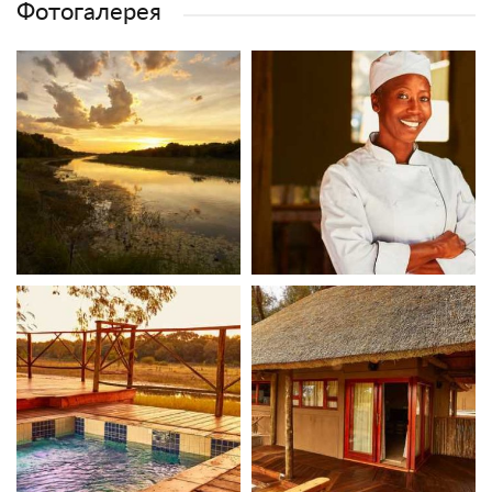
Фотогалерея