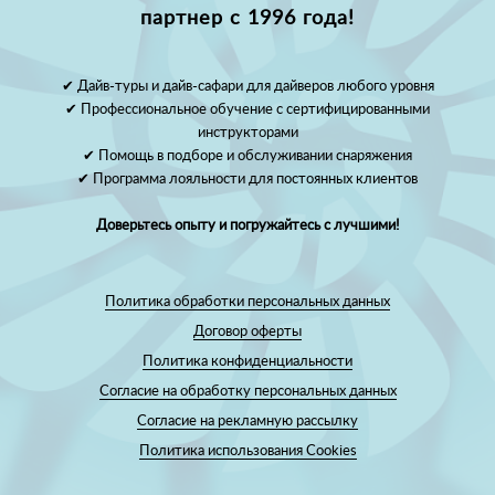
партнер с 1996 года!
✔ Дайв-туры и дайв-сафари для дайверов любого уровня
✔ Профессиональное обучение с сертифицированными
инструкторами
✔ Помощь в подборе и обслуживании снаряжения
✔ Программа лояльности для постоянных клиентов
Доверьтесь опыту и погружайтесь с лучшими!
Политика обработки персональных данных
Договор оферты
Политика конфиденциальности
Согласие на обработку персональных данных
Согласие на рекламную рассылку
Политика использования Cookies