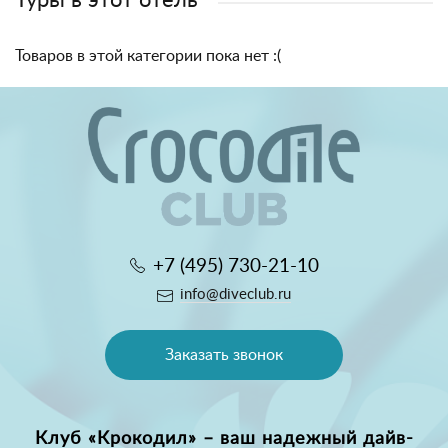
Товаров в этой категории пока нет :(
+7 (495) 730-21-10
info@diveclub.ru
Заказать звонок
Клуб «Крокодил» – ваш надежный дайв-