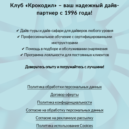
Клуб «Крокодил» – ваш надежный дайв-
партнер с 1996 года!
✔ Дайв-туры и дайв-сафари для дайверов любого уровня
✔ Профессиональное обучение с сертифицированными
инструкторами
✔ Помощь в подборе и обслуживании снаряжения
✔ Программа лояльности для постоянных клиентов
Доверьтесь опыту и погружайтесь с лучшими!
Политика обработки персональных данных
Договор оферты
Политика конфиденциальности
Согласие на обработку персональных данных
Согласие на рекламную рассылку
Политика использования Cookies