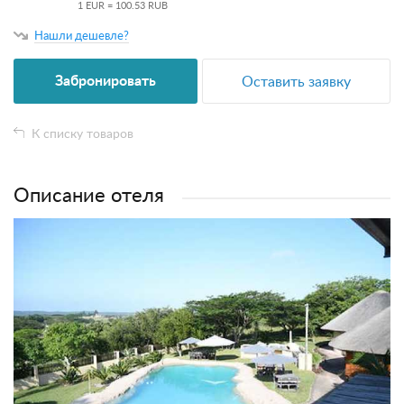
1 EUR = 100.53 RUB
Нашли дешевле?
Забронировать
Оставить заявку
К списку товаров
Описание отеля