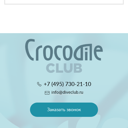
+7 (495) 730-21-10
info@diveclub.ru
Заказать звонок