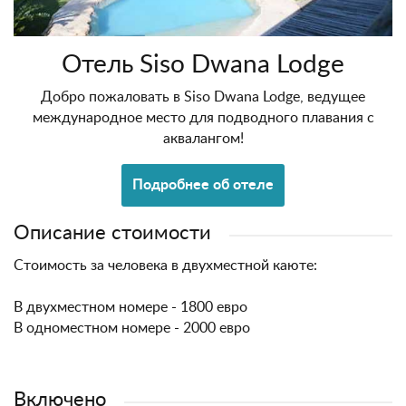
Отель Siso Dwana Lodge
Добро пожаловать в Siso Dwana Lodge, ведущее
международное место для подводного плавания с
аквалангом!
Подробнее об отеле
Описание стоимости
Стоимость за человека в двухместной каюте:
В двухместном номере - 1800 евро
В одноместном номере - 2000 евро
Включено