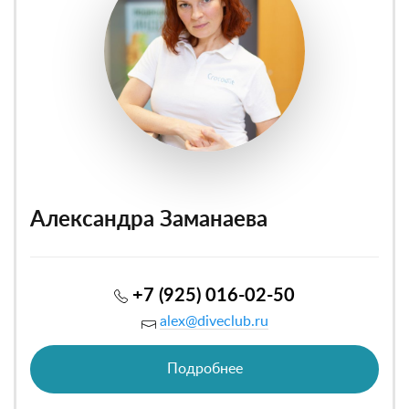
Александра Заманаева
+7 (925) 016-02-50
alex@diveclub.ru
Подробнее