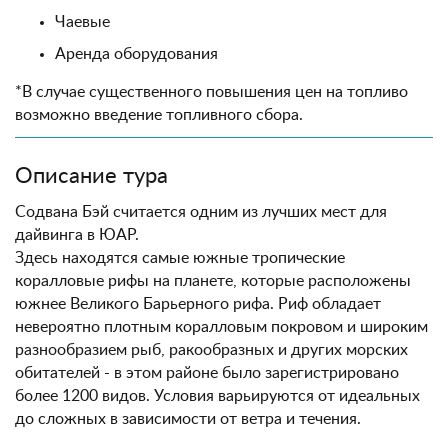
Чаевые
Аренда оборудования
*В случае существенного повышения цен на топливо
возможно введение топливного сбора.
Описание тура
Содвана Бэй считается одним из лучших мест для
дайвинга в ЮАР.
Здесь находятся самые южные тропические
коралловые рифы на планете, которые расположены
южнее Великого Барьерного рифа. Риф обладает
невероятно плотным коралловым покровом и широким
разнообразием рыб, ракообразных и других морских
обитателей - в этом районе было зарегистрировано
более 1200 видов. Условия варьируются от идеальных
до сложных в зависимости от ветра и течения.