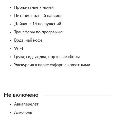
Проживание 7 ночей
Питание полный пансион
Дайвинг: 14 погружений
Трансферы по программе
Вода, чай кофе
WIFI
Груза, гид, лодка, портовые сборы
Экскурсия в парке сафари с животными
Не включено
Авиаперелет
Алкоголь