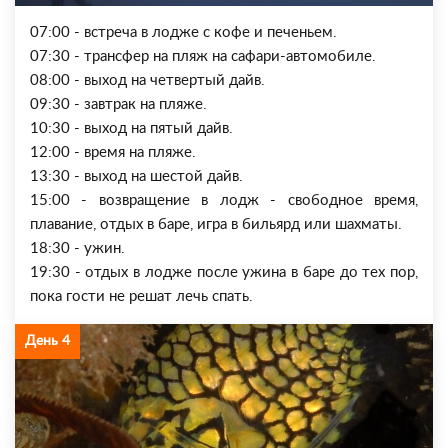
07:00 - встреча в лодже с кофе и печеньем.
07:30 - трансфер на пляж на сафари-автомобиле.
08:00 - выход на четвертый дайв.
09:30 - завтрак на пляже.
10:30 - выход на пятый дайв.
12:00 - время на пляже.
13:30 - выход на шестой дайв.
15:00 - возвращение в лодж - свободное время,
плавание, отдых в баре, игра в бильярд или шахматы.
18:30 - ужин.
19:30 - отдых в лодже после ужина в баре до тех пор,
пока гости не решат лечь спать.
День 4