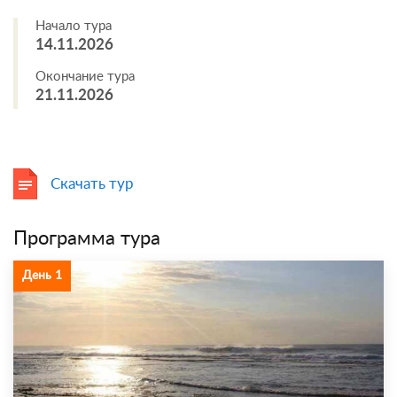
Начало тура
14.11.2026
Окончание тура
21.11.2026
Скачать тур
Программа тура
День 1