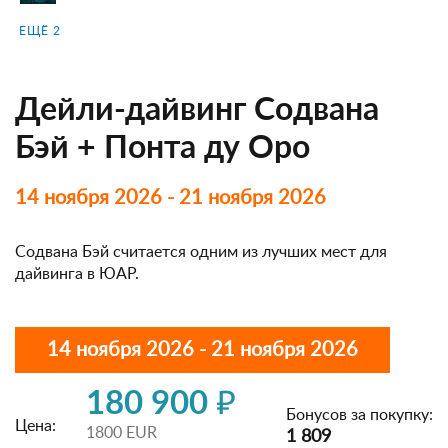
ЕЩЁ 2
Дейли-дайвинг Содвана
Бэй + Понта ду Оро
14 ноября 2026 - 21 ноября 2026
Содвана Бэй считается одним из лучших мест для
дайвинга в ЮАР.
14 ноября 2026 - 21 ноября 2026
180 900 ₽
Бонусов за покупку:
Цена:
1800 EUR
1 809