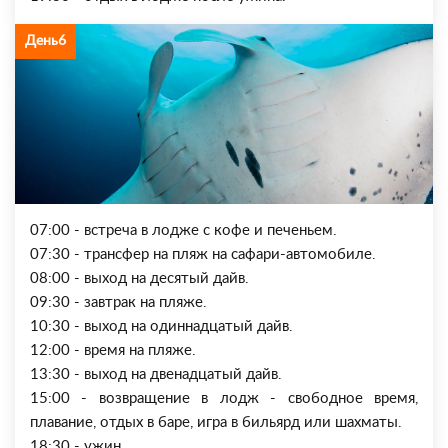
День6
07:00 - встреча в лодже с кофе и печеньем.
07:30 - трансфер на пляж на сафари-автомобиле.
08:00 - выход на десятый дайв.
09:30 - завтрак на пляже.
10:30 - выход на одиннадцатый дайв.
12:00 - время на пляже.
13:30 - выход на двенадцатый дайв.
15:00 - возвращение в лодж - свободное время,
плавание, отдых в баре, игра в бильярд или шахматы.
18:30 - ужин.