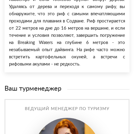
Удаляясь от дерева и переходя к самому рифу, вы
обнаружите, что это риф с самыми впечатляющими
проходами для плавания в Содване. Риф простирается
от 22 метров на дне до 16 метров на вершине, и если
течение и условия позволяют, завершить погружение
на Breaking Waters на глубине 6 метров - это
незабываемый опыт дайвинга. На рифе часто можно
встретить картофельных окуней, а встречи с
рифовыми акулами - не редкость.
Ваш турменеджер
ВЕДУЩИЙ МЕНЕДЖЕР ПО ТУРИЗМУ