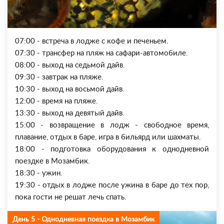
07:00 - встреча в лодже с кофе и печеньем.
07:30 - трансфер на пляж на сафари-автомобиле.
08:00 - выход на седьмой дайв.
09:30 - завтрак на пляже.
10:30 - выход на восьмой дайв.
12:00 - время на пляже.
13:30 - выход на девятый дайв.
15:00 - возвращение в лодж - свободное время,
плавание, отдых в баре, игра в бильярд или шахматы.
18:00 - подготовка оборудования к однодневной
поездке в Мозамбик.
18:30 - ужин.
19:30 - отдых в лодже после ужина в баре до тех пор,
пока гости не решат лечь спать.
День 5 - Однодневная поездка в Мозамбик