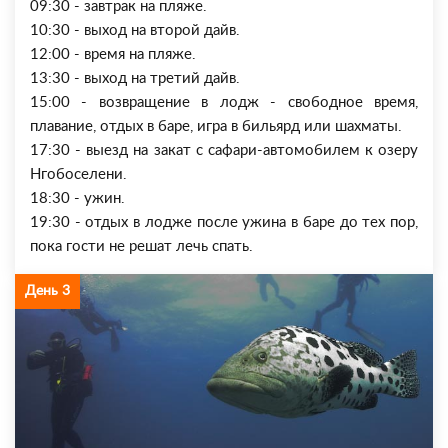
09:30 - завтрак на пляже.
10:30 - выход на второй дайв.
12:00 - время на пляже.
13:30 - выход на третий дайв.
15:00 - возвращение в лодж - свободное время,
плавание, отдых в баре, игра в бильярд или шахматы.
17:30 - выезд на закат с сафари-автомобилем к озеру
Нгобоселени.
18:30 - ужин.
19:30 - отдых в лодже после ужина в баре до тех пор,
пока гости не решат лечь спать.
День 3