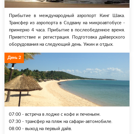
Прибытие в международный аэропорт Кинг Шака.
Трансфер из аэропорта в Содвану на микроавтобусе -
примерно 4 часа. Прибытие в послеобеденное время.
Приветствие и регистрация. Подготовка дайверского
оборудования на следующий день. Ужин и отдых.
День 2
07:00 - встреча в лодже с кофе и печеньем.
07:30 - трансфер на пляж на сафари-автомобиле.
08:00 - выход на первый дайв.