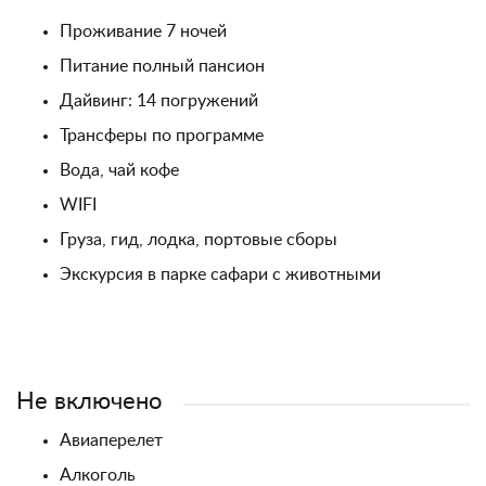
Проживание 7 ночей
Питание полный пансион
Дайвинг: 14 погружений
Трансферы по программе
Вода, чай кофе
WIFI
Груза, гид, лодка, портовые сборы
Экскурсия в парке сафари с животными
Не включено
Авиаперелет
Алкоголь