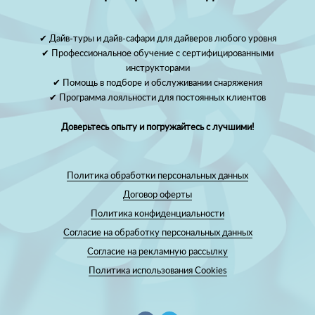
✔ Дайв-туры и дайв-сафари для дайверов любого уровня
✔ Профессиональное обучение с сертифицированными
инструкторами
✔ Помощь в подборе и обслуживании снаряжения
✔ Программа лояльности для постоянных клиентов
Доверьтесь опыту и погружайтесь с лучшими!
Политика обработки персональных данных
Договор оферты
Политика конфиденциальности
Согласие на обработку персональных данных
Согласие на рекламную рассылку
Политика использования Cookies