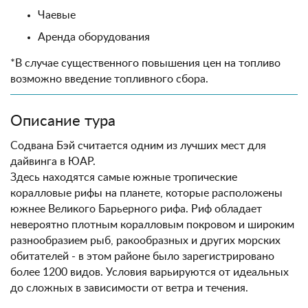
Чаевые
Аренда оборудования
*В случае существенного повышения цен на топливо
возможно введение топливного сбора.
Описание тура
Содвана Бэй считается одним из лучших мест для
дайвинга в ЮАР.
Здесь находятся самые южные тропические
коралловые рифы на планете, которые расположены
южнее Великого Барьерного рифа. Риф обладает
невероятно плотным коралловым покровом и широким
разнообразием рыб, ракообразных и других морских
обитателей - в этом районе было зарегистрировано
более 1200 видов. Условия варьируются от идеальных
до сложных в зависимости от ветра и течения.