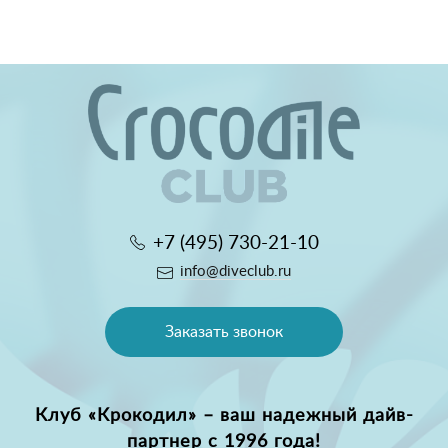
+7 (495) 730-21-10
info@diveclub.ru
Заказать звонок
Клуб «Крокодил» – ваш надежный дайв-
партнер с 1996 года!