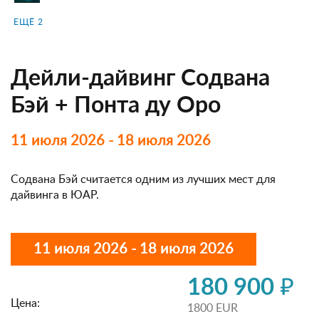
ЕЩЁ 2
Дейли-дайвинг Содвана
Бэй + Понта ду Оро
11 июля 2026 - 18 июля 2026
Содвана Бэй считается одним из лучших мест для
дайвинга в ЮАР.
11 июля 2026 - 18 июля 2026
180 900 ₽
Цена:
1800 EUR