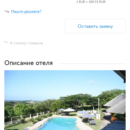
1 EUR = 100.53 RUB
Нашли дешевле?
Оставить заявку
К списку товаров
Описание отеля