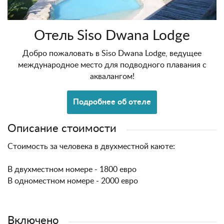
Отель Siso Dwana Lodge
Добро пожаловать в Siso Dwana Lodge, ведущее
международное место для подводного плавания с
аквалангом!
Подробнее об отеле
Описание стоимости
Стоимость за человека в двухместной каюте:
В двухместном номере - 1800 евро
В одноместном номере - 2000 евро
Включено