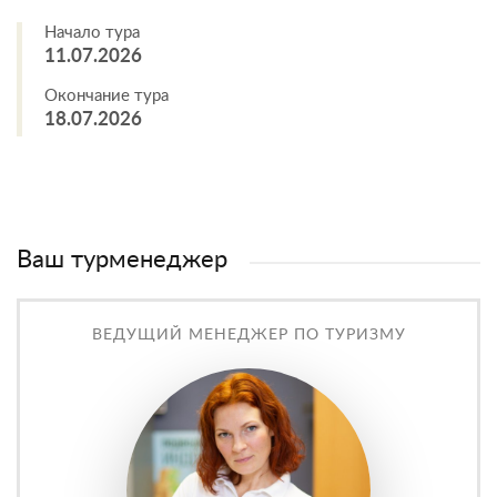
Начало тура
11.07.2026
Окончание тура
18.07.2026
Ваш турменеджер
ВЕДУЩИЙ МЕНЕДЖЕР ПО ТУРИЗМУ