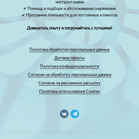
инструкторами
✔ Помощь в подборе и обслуживании снаряжения
✔ Программа лояльности для постоянных клиентов
Доверьтесь опыту и погружайтесь с лучшими!
Политика обработки персональных данных
Договор оферты
Политика конфиденциальности
Согласие на обработку персональных данных
Согласие на рекламную рассылку
Политика использования Cookies