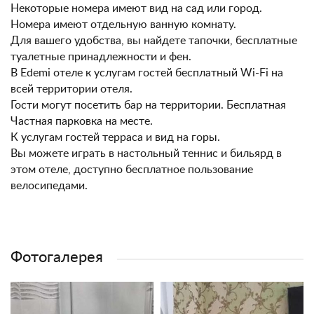
Некоторые номера имеют вид на сад или город.
Номера имеют отдельную ванную комнату.
Для вашего удобства, вы найдете тапочки, бесплатные
туалетные принадлежности и фен.
В Edemi отеле к услугам гостей бесплатный Wi-Fi на
всей территории отеля.
Гости могут посетить бар на территории. Бесплатная
Частная парковка на месте.
К услугам гостей терраса и вид на горы.
Вы можете играть в настольный теннис и бильярд в
этом отеле, доступно бесплатное пользование
велосипедами.
Фотогалерея