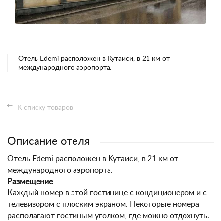
Отель Edemi расположен в Кутаиси, в 21 км от
международного аэропорта.
К списку товаров
Описание отеля
Отель Edemi расположен в Кутаиси, в 21 км от
международного аэропорта.
Размещение
Каждый номер в этой гостинице с кондиционером и с
телевизором с плоским экраном. Некоторые номера
располагают гостиным уголком, где можно отдохнуть.