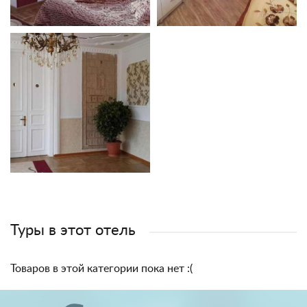
Туры в этот отель
Товаров в этой категории пока нет :(