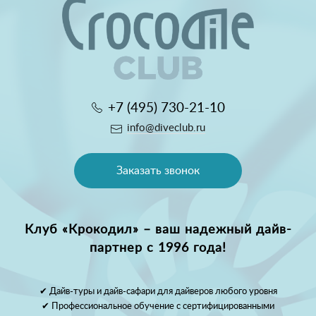
+7 (495) 730-21-10
info@diveclub.ru
Заказать звонок
Клуб «Крокодил» – ваш надежный дайв-
партнер с 1996 года!
✔ Дайв-туры и дайв-сафари для дайверов любого уровня
✔ Профессиональное обучение с сертифицированными