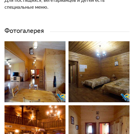
Для постящихся, вегетарианцев и детей есть
специальные меню.
Фотогалерея