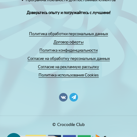
✔ Программа лояльности для постоянных клиентов
Доверьтесь опыту и погружайтесь с лучшими!
Политика обработки персональных данных
Договор оферты
Политика конфиденциальности
Согласие на обработку персональных данных
Согласие на рекламную рассылку
Политика использования Cookies
© Crocodile Club