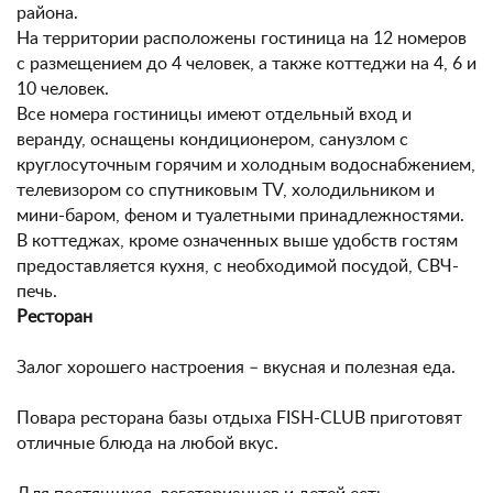
района.
На территории расположены гостиница на 12 номеров
с размещением до 4 человек, а также коттеджи на 4, 6 и
10 человек.
Все номера гостиницы имеют отдельный вход и
веранду, оснащены кондиционером, санузлом с
круглосуточным горячим и холодным водоснабжением,
телевизором со спутниковым TV, холодильником и
мини-баром, феном и туалетными принадлежностями.
В коттеджах, кроме означенных выше удобств гостям
предоставляется кухня, с необходимой посудой, СВЧ-
печь.
Ресторан
Залог хорошего настроения – вкусная и полезная еда.
Повара ресторана базы отдыха FISH-CLUB приготовят
отличные блюда на любой вкус.