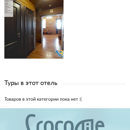
Туры в этот отель
Товаров в этой категории пока нет :(