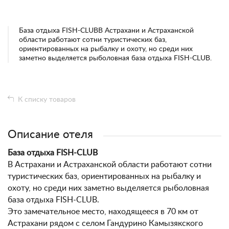
База отдыха FISH-CLUBВ Астрахани и Астраханской
области работают сотни туристических баз,
ориентированных на рыбалку и охоту, но среди них
заметно выделяется рыболовная база отдыха FISH-CLUB.
К списку товаров
Описание отеля
База отдыха FISH-CLUB
В Астрахани и Астраханской области работают сотни
туристических баз, ориентированных на рыбалку и
охоту, но среди них заметно выделяется рыболовная
база отдыха FISH-CLUB.
Это замечательное место, находящееся в 70 км от
Астрахани рядом с селом Гандурино Камызякского