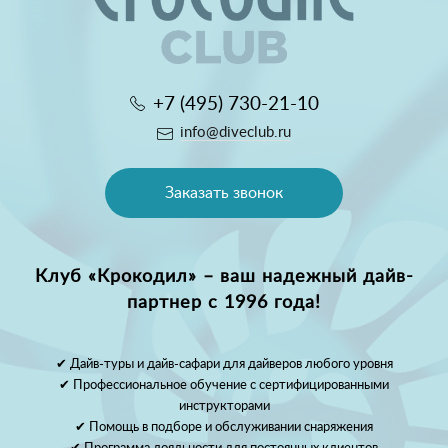
+7 (495) 730-21-10
info@diveclub.ru
Заказать звонок
Клуб «Крокодил» – ваш надежный дайв-
партнер с 1996 года!
✔ Дайв-туры и дайв-сафари для дайверов любого уровня
✔ Профессиональное обучение с сертифицированными
инструкторами
✔ Помощь в подборе и обслуживании снаряжения