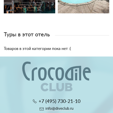
Туры в этот отель
Товаров в этой категории пока нет :(
+7 (495) 730-21-10
info@diveclub.ru