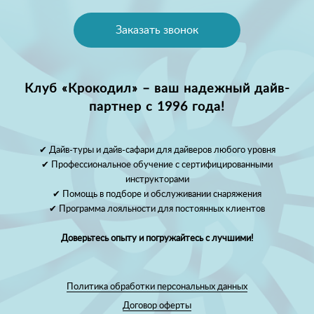
Заказать звонок
Клуб «Крокодил» – ваш надежный дайв-
партнер с 1996 года!
✔ Дайв-туры и дайв-сафари для дайверов любого уровня
✔ Профессиональное обучение с сертифицированными
инструкторами
✔ Помощь в подборе и обслуживании снаряжения
✔ Программа лояльности для постоянных клиентов
Доверьтесь опыту и погружайтесь с лучшими!
Политика обработки персональных данных
Договор оферты