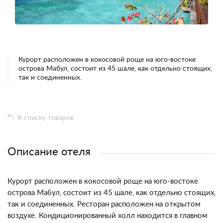
Курорт расположен в кокосовой роще на юго-востоке
острова Мабул, состоит из 45 шале, как отдельно стоящих,
так и соединенных.
К списку товаров
Описание отеля
Курорт расположен в кокосовой роще на юго-востоке
острова Мабул, состоит из 45 шале, как отдельно стоящих,
так и соединенных. Ресторан расположен на открытом
воздухе. Кондиционированный холл находится в главном