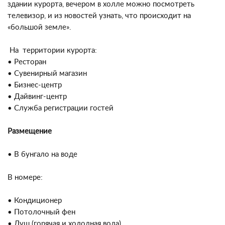
здании курорта, вечером в холле можно посмотреть
телевизор, и из новостей узнать, что происходит на
«большой земле».
На территории курорта:
• Ресторан
• Сувенирный магазин
• Бизнес-центр
• Дайвинг-центр
• Служба регистрации гостей
Размещение
• В бунгало на воде
В номере:
• Кондиционер
• Потолочный фен
• Душ (горячая и холодная вода)