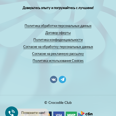
Доверьтесь опыту и погружайтесь с лучшими!
Политика обработки персональных данных
Договор оферты
Политика конфиденциальности
Согласие на обработку персональных данных
Согласие на рекламную рассылку
Политика использования Cookies
© Crocodile Club
Позвоните нам!