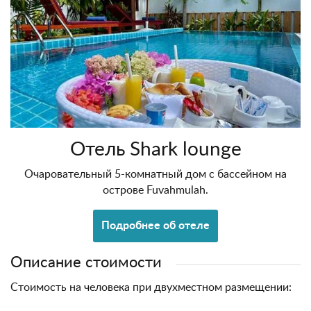
Отель Shark lounge
Очаровательный 5-комнатный дом с бассейном на
острове Fuvahmulah.
Подробнее об отеле
Описание стоимости
Стоимость на человека при двухместном размещении: