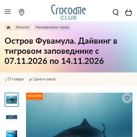
Каталог
Направления туров
Остров Фувамула. Дайвинг в
тигровом заповеднике с
07.11.2026 по 14.11.2026
О товаре
Цена и заказ
МАЛЬДИВЫ