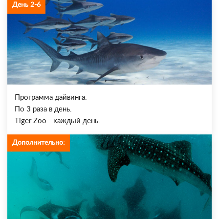
День 2-6
Программа дайвинга.
По 3 раза в день.
Tiger Zoo - каждый день.
Дополнительно: