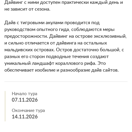
Дайвинг с ними доступен практически каждый день и
не зависит от сезона.
Дайв с тигровыми акулами проводится под
руководством опытного гида, соблюдаются меры
предосторожности. Дайвинг на острове эксклюзивный,
и сильно отличается от дайвинга на остальных
мальдивских островах. Остров достаточно большой, с
разных его сторон подводные течения создают
уникальный ландшафт кораллового рифа. Это
обеспечивает изобилие и разнообразие дайв сайтов.
Начало тура
07.11.2026
Окончание тура
14.11.2026