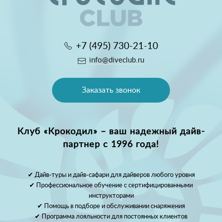
+7 (495) 730-21-10
info@diveclub.ru
Заказать звонок
Клуб «Крокодил» – ваш надежный дайв-
партнер с 1996 года!
✔ Дайв-туры и дайв-сафари для дайверов любого уровня
✔ Профессиональное обучение с сертифицированными
инструкторами
✔ Помощь в подборе и обслуживании снаряжения
✔ Программа лояльности для постоянных клиентов