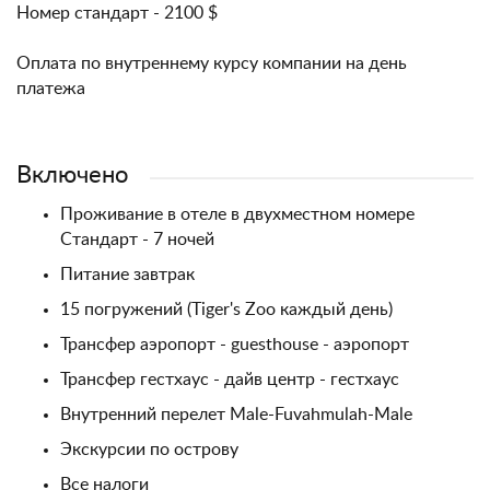
Номер стандарт - 2100 $
Оплата по внутреннему курсу компании на день
платежа
Включено
Проживание в отеле в двухместном номере
Стандарт - 7 ночей
Питание завтрак
15 погружений (Tiger's Zoo каждый день)
Трансфер аэропорт - guesthouse - аэропорт
Трансфер гестхаус - дайв центр - гестхаус
Внутренний перелет Male-Fuvahmulah-Male
Экскурсии по острову
Все налоги