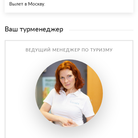
Вылет в Москву.
Ваш турменеджер
ВЕДУЩИЙ МЕНЕДЖЕР ПО ТУРИЗМУ