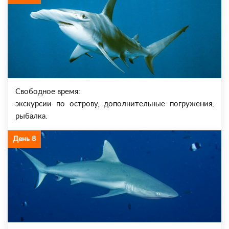
Свободное время:
экскурсии по острову, дополнительные погружения,
рыбалка.
День 8