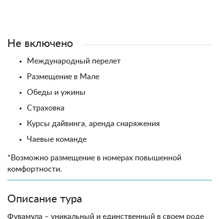
Не включено
Международный перелет
Размещение в Мале
Обеды и ужины
Страховка
Курсы дайвинга, аренда снаряжения
Чаевые команде
*Возможно размещение в номерах повышенной
комфортности.
Описание тура
Фувамула – уникальный и единственный в своем роде