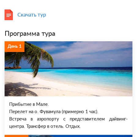
Скачать тур
Программа тура
День 1
Прибытие в Мале.
Перелет на о. Фувамула (примерно 1 час).
Встреча в аэропорту с представителем дайвинг-
центра. Трансфер в отель. Отдых.