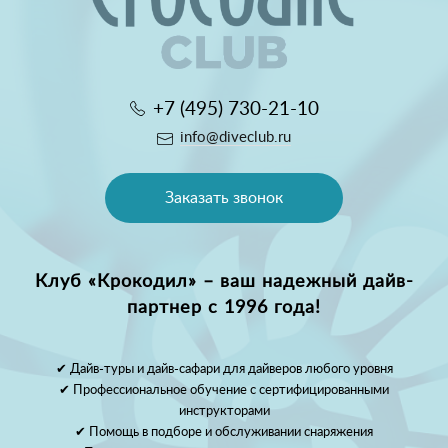
+7 (495) 730-21-10
info@diveclub.ru
Заказать звонок
Клуб «Крокодил» – ваш надежный дайв-
партнер с 1996 года!
✔ Дайв-туры и дайв-сафари для дайверов любого уровня
✔ Профессиональное обучение с сертифицированными
инструкторами
✔ Помощь в подборе и обслуживании снаряжения