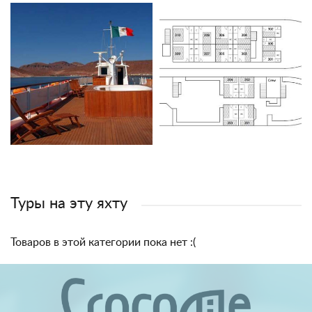
Туры на эту яхту
Товаров в этой категории пока нет :(