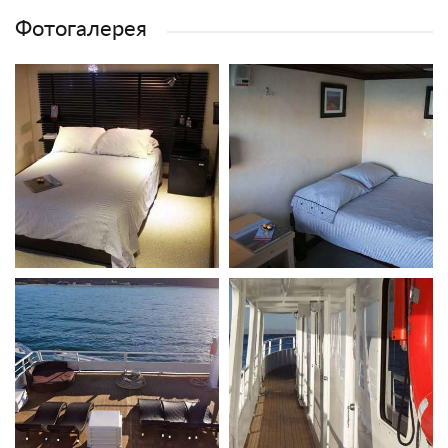
Фотогалерея