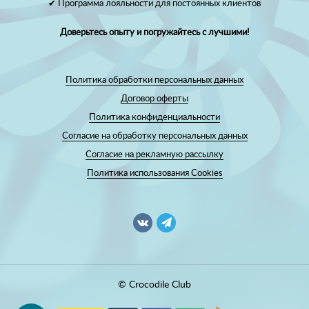
✔ Программа лояльности для постоянных клиентов
Доверьтесь опыту и погружайтесь с лучшими!
Политика обработки персональных данных
Договор оферты
Политика конфиденциальности
Согласие на обработку персональных данных
Согласие на рекламную рассылку
Политика использования Cookies
© Crocodile Club