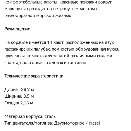
комфортабельные каюты, красивые пейзажи вокруг,
маршруты проходят по нетронутым местам с
разнообразной морской жизнью.
Размещение
На корабле имеется 14 кают, расположенных на двух
пассажирских палубах,
полностью оборудованная кухня,
прачечная, комната для занятий различными видами
спорта, просторная столовая и гостиная.
Технические характеристики
Длина: 38,9 м
Ширина: 8,5 м
Осадка 2,13 м
Материал корпуса: сталь
Тип двигателя/топлива: Двухмоторное / diesel