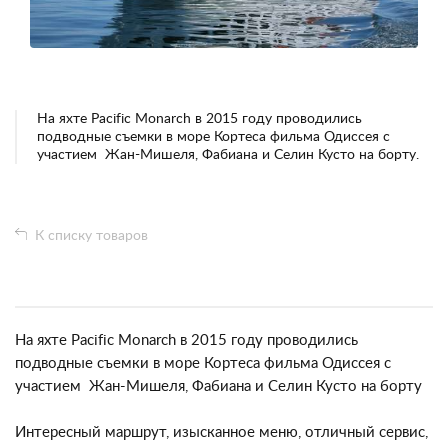
На яхте Pacific Monarch в 2015 году проводились
подводные съемки в море Кортеса фильма Одиссея с
участием Жан-Мишеля, Фабиана и Селин Кусто на борту.
К списку товаров
На яхте
Pacific Monarch
в 2015 году проводились
подводные съемки в море Кортеса фильма Одиссея с
участием Жан-Мишеля, Фабиана и Селин Кусто на борту
Интересный маршрут, изысканное меню, отличный сервис,