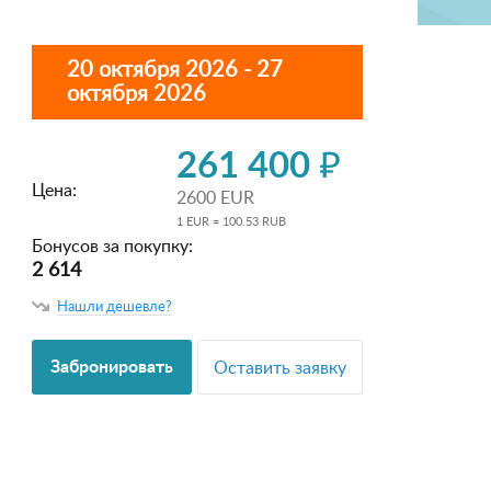
20 октября 2026 - 27
октября 2026
261 400 ₽
Цена:
2600 EUR
1 EUR = 100.53 RUB
Бонусов за покупку:
2 614
Нашли дешевле?
Забронировать
Оставить заявку