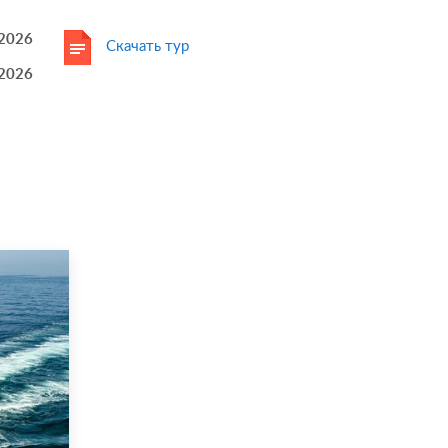
.2026
Скачать тур
.2026