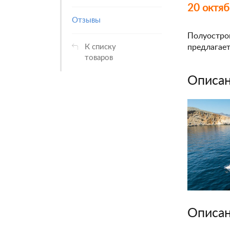
20 октяб
Отзывы
Полуостро
предлагает
К списку
товаров
Описан
Описан