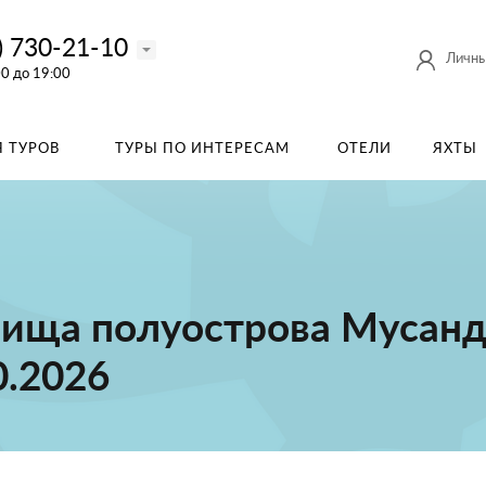
) 730-21-10
Личны
00 до 19:00
 ТУРОВ
ТУРЫ ПО ИНТЕРЕСАМ
ОТЕЛИ
ЯХТЫ
ища полуострова Мусанд
0.2026