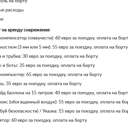
оль на борту
ые расходы
ые
 на аренду снаряжения:
компенсатор плавучести): 60 евро за поездку, оплата на бор
костюм (3 мм или 5 мм): 55 евро за поездку, оплата на борту
 и трубка: 30 евро за поездку, оплата на борту
 и боты: 35 евро за поездку, оплата на борту
компьютер: 65 евро за поездку, оплата на борту
ь: 35 евро за поездку, оплата на борту
йд баллона на 15 литров: 40 евро за поездку, оплата на бор
окс (обогащенный воздух): 55 евро за поездку, оплата на бо
буй безопасности) / Указка: 15 евро за поездку, оплата на бо
ятор: 60 евро за поездку, оплата на борту