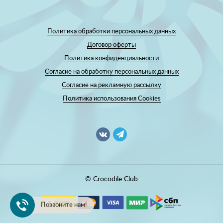
Политика обработки персональных данных
Договор оферты
Политика конфиденциальности
Согласие на обработку персональных данных
Согласие на рекламную рассылку
Политика использования Cookies
© Crocodile Club
Позвоните нам!