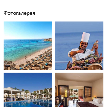
Фотогалерея