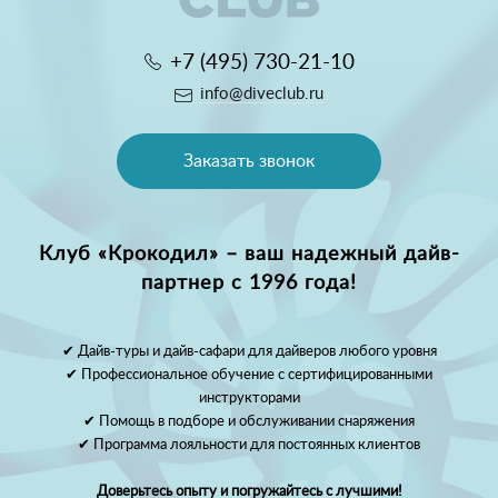
+7 (495) 730-21-10
info@diveclub.ru
Заказать звонок
Клуб «Крокодил» – ваш надежный дайв-
партнер с 1996 года!
✔ Дайв-туры и дайв-сафари для дайверов любого уровня
✔ Профессиональное обучение с сертифицированными
инструкторами
✔ Помощь в подборе и обслуживании снаряжения
✔ Программа лояльности для постоянных клиентов
Доверьтесь опыту и погружайтесь с лучшими!