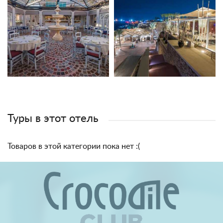
Туры в этот отель
Товаров в этой категории пока нет :(