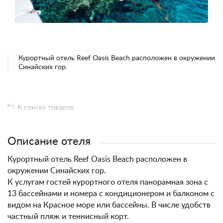
Курортный отель Reef Oasis Beach расположен в окружении
Синайских гор.
К списку товаров
Описание отеля
Курортный отель Reef Oasis Beach расположен в
окружении Синайских гор.
К услугам гостей курортного отеля панорамная зона с
13 бассейнами и номера с кондиционером и балконом с
видом на Красное море или бассейны. В числе удобств
частный пляж и теннисный корт.