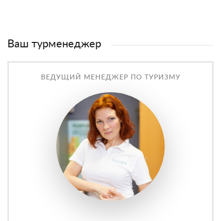
Ваш турменеджер
ВЕДУЩИЙ МЕНЕДЖЕР ПО ТУРИЗМУ