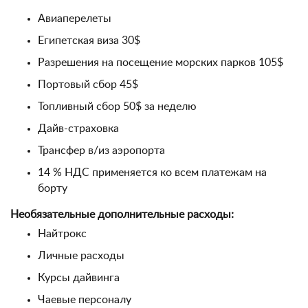
Авиаперелеты
Египетская виза 30$
Разрешения на посещение морских парков 105$
Портовый сбор 45$
Топливный сбор 50$ за неделю
Дайв-страховка
Трансфер в/из аэропорта
14 % НДС применяется ко всем платежам на
борту
Необязательные дополнительные расходы:
Найтрокс
Личные расходы
Курсы дайвинга
Чаевые персоналу