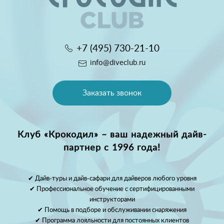
+7 (495) 730-21-10
info@diveclub.ru
Заказать звонок
Клуб «Крокодил» – ваш надежный дайв-
партнер с 1996 года!
✔ Дайв-туры и дайв-сафари для дайверов любого уровня
✔ Профессиональное обучение с сертифицированными
инструкторами
✔ Помощь в подборе и обслуживании снаряжения
✔ Программа лояльности для постоянных клиентов