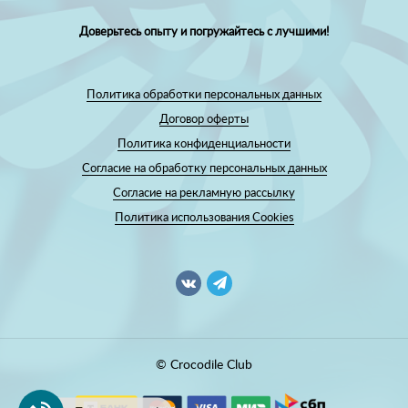
Доверьтесь опыту и погружайтесь с лучшими!
Политика обработки персональных данных
Договор оферты
Политика конфиденциальности
Согласие на обработку персональных данных
Согласие на рекламную рассылку
Политика использования Cookies
© Crocodile Club