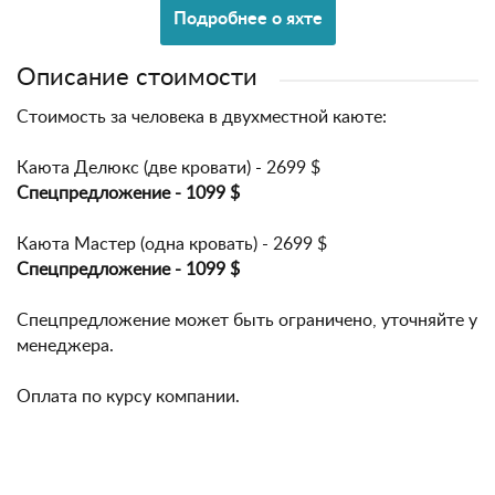
Подробнее о яхте
Описание стоимости
Стоимость за человека в двухместной каюте:
Каюта Делюкс (две кровати) - 2699 $
Спецпредложение - 1099 $
Каюта Мастер (одна кровать) - 2699 $
Спецпредложение - 10
99 $
Спецпредложение может быть ограничено, уточняйте у
менеджера.
Оплата по курсу компании.