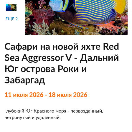
ЕЩЁ 2
Сафари на новой яхте Red
Sea Aggressor V - Дальний
Юг острова Роки и
Забаргад
11 июля 2026 - 18 июля 2026
Глубокий Юг Красного моря - первозданный,
нетронутый и удаленный.