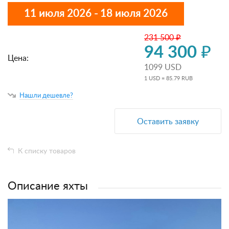
11 июля 2026 - 18 июля 2026
231 500 ₽
94 300 ₽
Цена:
1099 USD
1 USD = 85.79 RUB
Нашли дешевле?
Оставить заявку
К списку товаров
Описание яхты