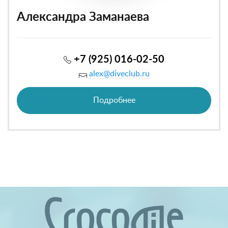
Александра Заманаева
+7 (925) 016-02-50
alex@diveclub.ru
Подробнее