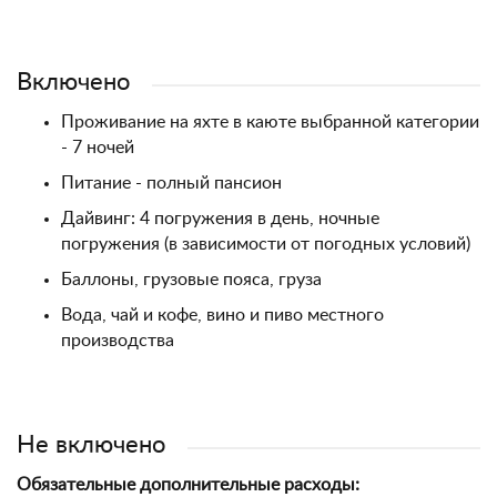
Включено
Проживание на яхте в каюте выбранной категории
- 7 ночей
Питание - полный пансион
Дайвинг: 4 погружения в день, ночные
погружения (в зависимости от погодных условий)
Баллоны, грузовые пояса, груза
Вода, чай и кофе, вино и пиво местного
производства
Не включено
Обязательные дополнительные расходы: