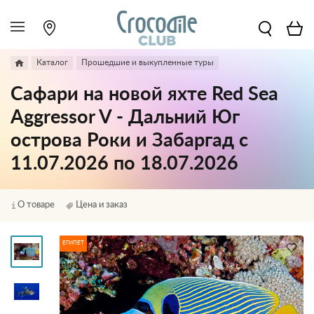
Каталог
Прошедшие и выкупленные туры
Сафари на новой яхте Red Sea
Aggressor V - Дальний Юг
острова Роки и Забаргад с
11.07.2026 по 18.07.2026
О товаре
Цена и заказ
ЕГИПЕТ