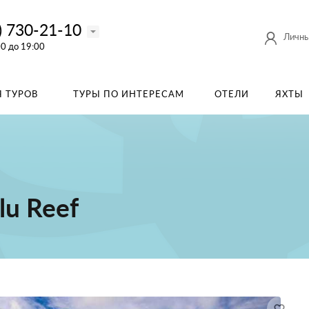
) 730-21-10
Личны
00 до 19:00
 ТУРОВ
ТУРЫ ПО ИНТЕРЕСАМ
ОТЕЛИ
ЯХТЫ
lu Reef