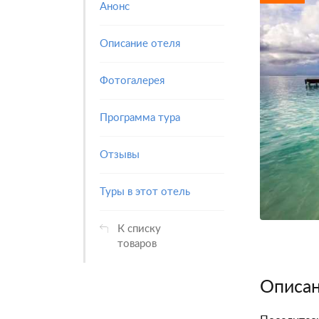
Анонс
Описание отеля
Фотогалерея
Программа тура
Отзывы
Туры в этот отель
К списку
товаров
Описан