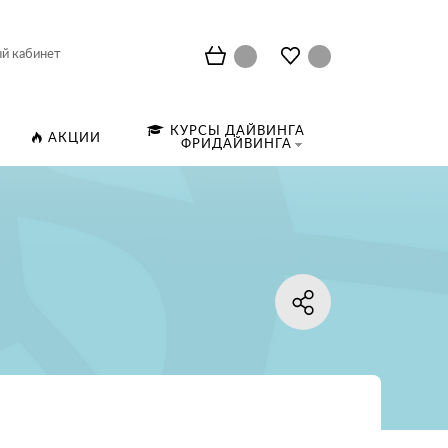
й кабинет
КУРСЫ ДАЙВИНГА
АКЦИИ
ФРИДАЙВИНГА