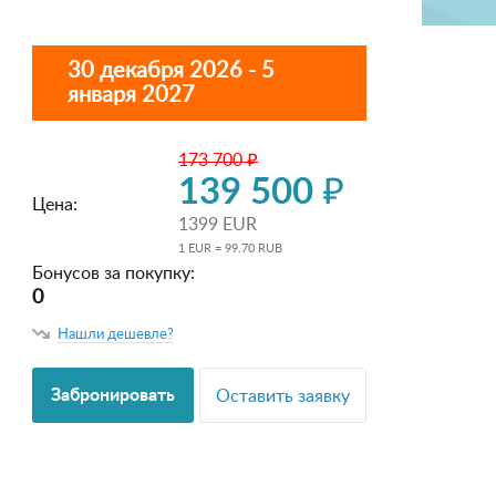
30 декабря 2026 - 5
января 2027
173 700 ₽
139 500 ₽
Цена:
1399 EUR
1 EUR = 99.70 RUB
Бонусов за покупку:
0
Нашли дешевле?
Забронировать
Оставить заявку