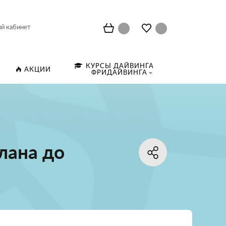
й кабинет
КУРСЫ ДАЙВИНГА
АКЦИИ
ФРИДАЙВИНГА
лана до