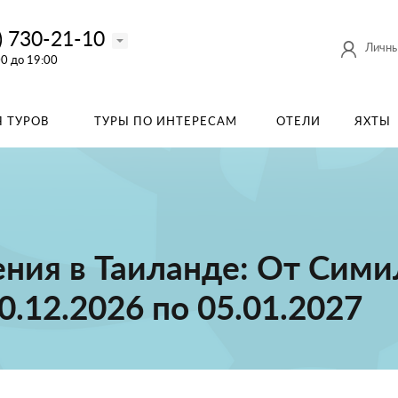
) 730-21-10
Личны
00 до 19:00
 ТУРОВ
ТУРЫ ПО ИНТЕРЕСАМ
ОТЕЛИ
ЯХТЫ
ния в Таиланде: От Сими
30.12.2026 по 05.01.2027