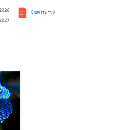
.2026
Скачать тур
.2027