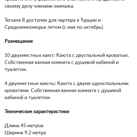
своему делу членами экипажа.
Tersane 8 доступен для чартера в Турции и
Средиземноморье летом (с мая по октябрь).
Размещение
10 двухместных кают: Каюта с двуспальной кроватью.
Собственная ванная комната с душевой кабиной и
туалетом.
4 двухместные каюты: Каюта с двумя односпальными
кроватями. Собственная ванная комната с душевой
кабиной и туалетом.
Технические характеристики
Длина 45 метров
Ширина 9,2 метра