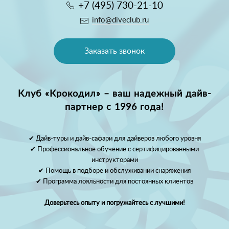
+7 (495) 730-21-10
info@diveclub.ru
Заказать звонок
Клуб «Крокодил» – ваш надежный дайв-
партнер с 1996 года!
✔ Дайв-туры и дайв-сафари для дайверов любого уровня
✔ Профессиональное обучение с сертифицированными
инструкторами
✔ Помощь в подборе и обслуживании снаряжения
✔ Программа лояльности для постоянных клиентов
Доверьтесь опыту и погружайтесь с лучшими!