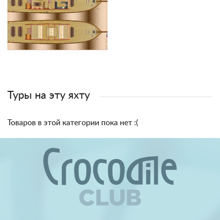
Туры на эту яхту
Товаров в этой категории пока нет :(