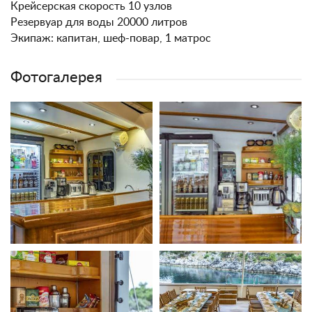
Крейсерская скорость 10 узлов
Резервуар для воды 20000 литров
Экипаж: капитан, шеф-повар, 1 матрос
Фотогалерея