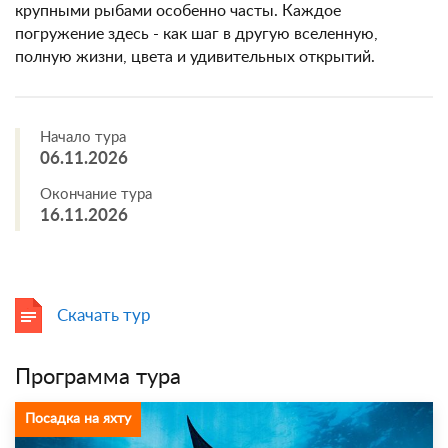
крупными рыбами особенно часты. Каждое
погружение здесь - как шаг в другую вселенную,
полную жизни, цвета и удивительных открытий.
Начало тура
06.11.2026
Окончание тура
16.11.2026
Скачать тур
Программа тура
Посадка на яхту