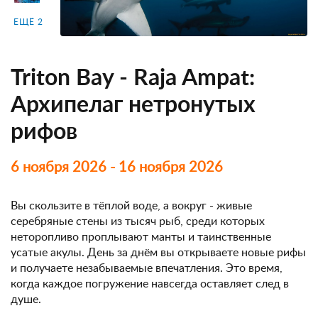
ЕЩЁ 2
Triton Bay - Raja Ampat:
Архипелаг нетронутых
рифов
6 ноября 2026 - 16 ноября 2026
Вы скользите в тёплой воде, а вокруг - живые
серебряные стены из тысяч рыб, среди которых
неторопливо проплывают манты и таинственные
усатые акулы. День за днём вы открываете новые рифы
и получаете незабываемые впечатления. Это время,
когда каждое погружение навсегда оставляет след в
душе.