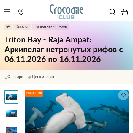
Каталог
Направления туров
Triton Bay - Raja Ampat:
Архипелаг нетронутых рифов с
06.11.2026 по 16.11.2026
О товаре
Цена и заказ
ИНДОНЕЗИЯ