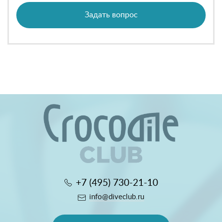
Задать вопрос
+7 (495) 730-21-10
info@diveclub.ru