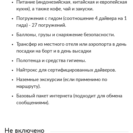
Питание (индонезийская, китайская и европейская
кухня), а также кофе, чай и закуски.
Погружения с гидом (соотношение 4 дайвера на 1
гида) - 27 погружений.
Баллоны, грузы и снаряжение безопасности.
Трансфер из местного отеля или аэропорта в день
посадки на борт и в день высадки
Полотенца и средства гигиены.
Найтрокс для сертифицированных дайверов.
Наземные экскурсии (если применимо по
маршруту).
Базовый пакет интернета (подходит для обмена
сообщениями).
Не включено