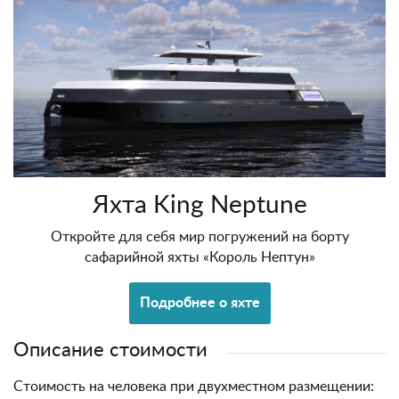
Яхта King Neptune
Откройте для себя мир погружений на борту
сафарийной яхты «Король Нептун»
Подробнее о яхте
Описание стоимости
Стоимость на человека при двухместном размещении: