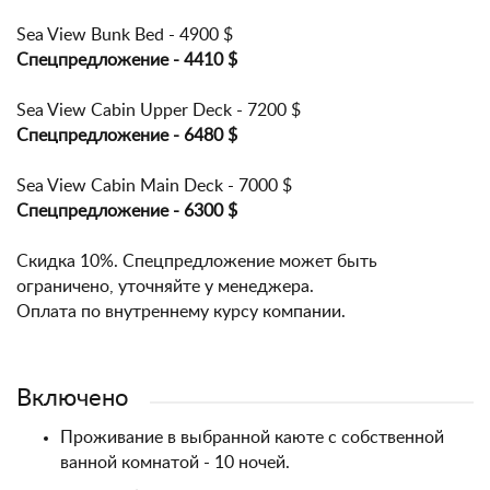
Sea View Bunk Bed - 4900 $
Спецпредложение - 4410
$
Sea View Cabin Upper Deck - 7200 $
Спецпредложение - 6480
$
Sea View Cabin Main Deck - 7000 $
Спецпредложение - 6300
$
Скидка 10%. Спецпредложение может быть
ограничено, уточняйте у менеджера.
Оплата по внутреннему курсу компании.
Включено
Проживание в выбранной каюте с собственной
ванной комнатой - 10 ночей.