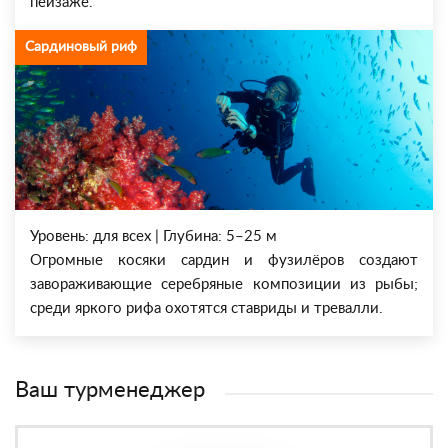
пейзаже.
Сардиновый риф
Уровень: для всех | Глубина: 5–25 м
Огромные косяки сардин и фузилёров создают
завораживающие серебряные композиции из рыбы;
среди яркого рифа охотятся ставриды и тревалли.
Ваш турменеджер