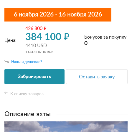
6 ноября 2026 - 16 ноября 2026
426 800 ₽
384 100 ₽
Бонусов за покупку:
Цена:
0
4410 USD
1 USD = 87.10 RUB
Нашли дешевле?
Забронировать
Оставить заявку
К списку товаров
Описание яхты