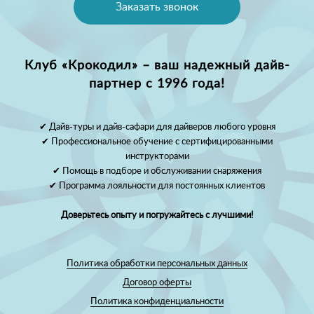
Заказать звонок
Клуб «Крокодил» – ваш надежный дайв-
партнер с 1996 года!
✔ Дайв-туры и дайв-сафари для дайверов любого уровня
✔ Профессиональное обучение с сертифицированными
инструкторами
✔ Помощь в подборе и обслуживании снаряжения
✔ Программа лояльности для постоянных клиентов
Доверьтесь опыту и погружайтесь с лучшими!
Политика обработки персональных данных
Договор оферты
Политика конфиденциальности