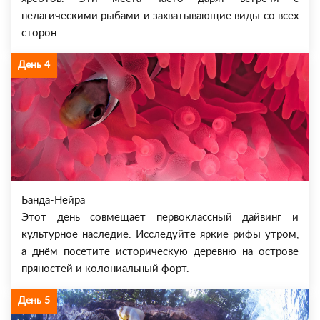
пелагическими рыбами и захватывающие виды со всех
сторон.
День 4
Банда-Нейра
Этот день совмещает первоклассный дайвинг и
культурное наследие. Исследуйте яркие рифы утром,
а днём посетите историческую деревню на острове
пряностей и колониальный форт.
День 5