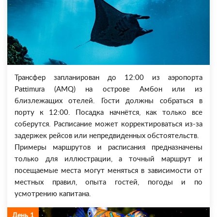
Трансфер запланирован до 12:00 из аэропорта
Pattimura (AMQ) на острове Амбон или из
близлежащих отелей. Гости должны собраться в
порту к 12:00. Посадка начнётся, как только все
соберутся. Расписание может корректироваться из-за
задержек рейсов или непредвиденных обстоятельств.
Примеры маршрутов и расписания предназначены
только для иллюстрации, а точный маршрут и
посещаемые места могут меняться в зависимости от
местных правил, опыта гостей, погоды и по
усмотрению капитана.
День 1