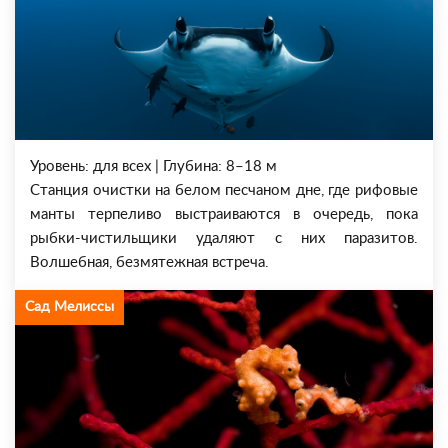
Уровень: для всех | Глубина: 8–18 м
Станция очистки на белом песчаном дне, где рифовые
манты терпеливо выстраиваются в очередь, пока
рыбки-чистильщики удаляют с них паразитов.
Волшебная, безмятежная встреча.
Сад Мелиссы