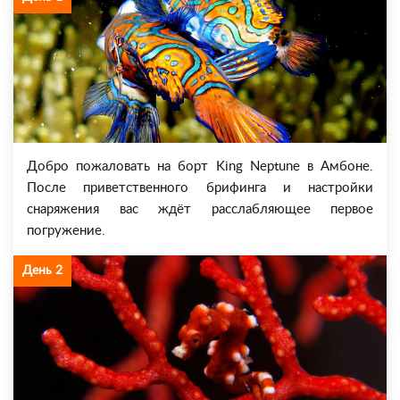
Добро пожаловать на борт King Neptune в Амбоне.
После приветственного брифинга и настройки
снаряжения вас ждёт расслабляющее первое
погружение.
День 2