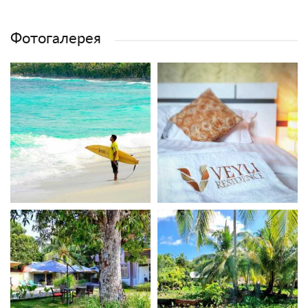
Фотогалерея