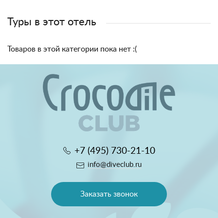
Туры в этот отель
Товаров в этой категории пока нет :(
+7 (495) 730-21-10
info@diveclub.ru
Заказать звонок