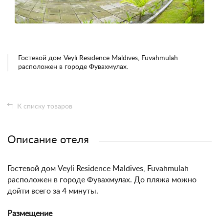
Гостевой дом Veyli Residence Maldives, Fuvahmulah
расположен в городе Фувахмулах.
К списку товаров
Описание отеля
Гостевой дом Veyli Residence Maldives, Fuvahmulah
расположен в городе Фувахмулах. До пляжа можно
дойти всего за 4 минуты.
Размещение