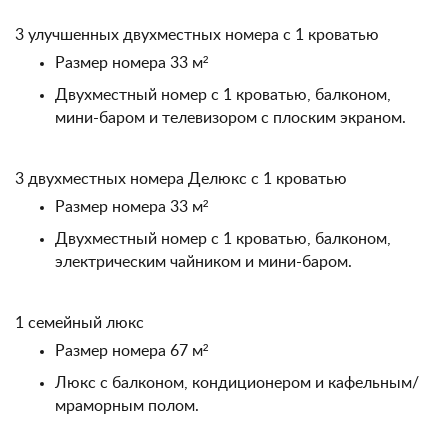
3 улучшенных двухместных номера с 1 кроватью
Размер номера 33 м²
Двухместный номер с 1 кроватью, балконом,
мини-баром и телевизором с плоским экраном.
3 двухместных номера Делюкс с 1 кроватью
Размер номера 33 м²
Двухместный номер с 1 кроватью, балконом,
электрическим чайником и мини-баром.
1 семейный люкс
Размер номера 67 м²
Люкс с балконом, кондиционером и кафельным/
мраморным полом.