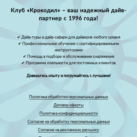
Клуб «Крокодил» – ваш надежный дайв-
партнер с 1996 года!
✔ Дайв-туры и дайв-сафари для дайверов любого уровня
✔ Профессиональное обучение с сертифицированными
инструкторами
✔ Помощь в подборе и обслуживании снаряжения
✔ Программа лояльности для постоянных клиентов
Доверьтесь опыту и погружайтесь с лучшими!
Политика обработки персональных данных
Договор оферты
Политика конфиденциальности
Согласие на обработку персональных данных
Согласие на рекламную рассылку