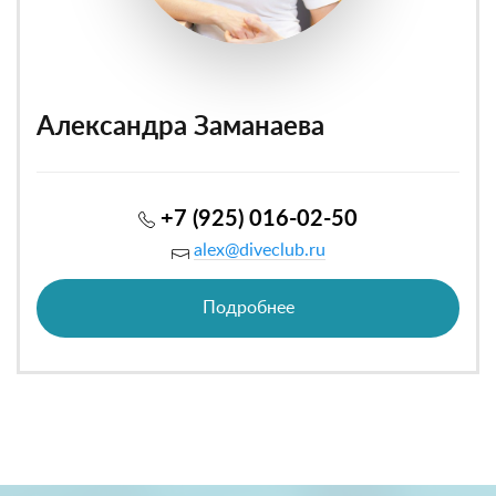
Александра Заманаева
+7 (925) 016-02-50
alex@diveclub.ru
Подробнее