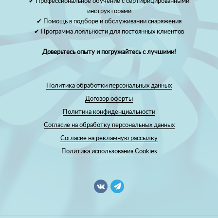
✔ Профессиональное обучение с сертифицированными
инструкторами
✔ Помощь в подборе и обслуживании снаряжения
✔ Программа лояльности для постоянных клиентов
Доверьтесь опыту и погружайтесь с лучшими!
Политика обработки персональных данных
Договор оферты
Политика конфиденциальности
Согласие на обработку персональных данных
Согласие на рекламную рассылку
Политика использования Cookies