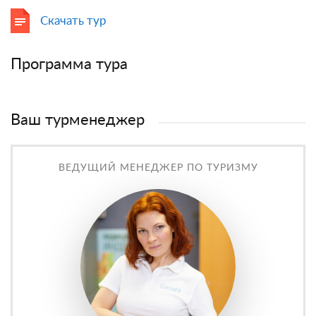
Скачать тур
Программа тура
Ваш турменеджер
ВЕДУЩИЙ МЕНЕДЖЕР ПО ТУРИЗМУ