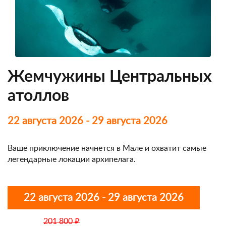
Жемчужины Центральных
атоллов
22 августа 2026 - 29 августа 2026
Ваше приключение начнется в Мале и охватит самые
легендарные локации архипелага.
22 августа 2026 - 29 августа 2026
201 800 ₽