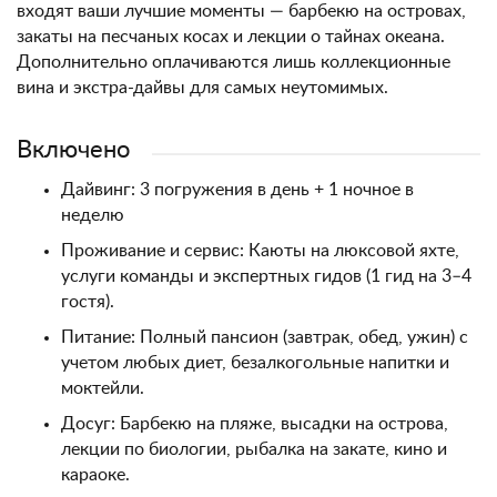
входят ваши лучшие моменты — барбекю на островах,
закаты на песчаных косах и лекции о тайнах океана.
Дополнительно оплачиваются лишь коллекционные
вина и экстра-дайвы для самых неутомимых.
Включено
Дайвинг: 3 погружения в день + 1 ночное в
неделю
Проживание и сервис: Каюты на люксовой яхте,
услуги команды и экспертных гидов (1 гид на 3–4
гостя).
Питание: Полный пансион (завтрак, обед, ужин) с
учетом любых диет, безалкогольные напитки и
моктейли.
Досуг: Барбекю на пляже, высадки на острова,
лекции по биологии, рыбалка на закате, кино и
караоке.