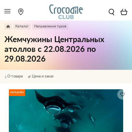
Каталог
Направления туров
Жемчужины Центральных
атоллов с 22.08.2026 по
29.08.2026
О товаре
Цена и заказ
МАЛЬДИВЫ