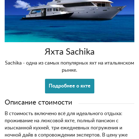
Яхта Sachika
Sachika - одна из самых популярных яхт на итальянском
рынке.
Подробнее о яхте
Описание стоимости
В стоимость включено всё для идеального отдыха:
проживание на люксовой яхте, полный пансион с
изысканной кухней, три ежедневных погружения и
ночной дайв в сопровождении экспертов. В цену уже