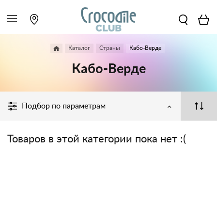
Каталог
Страны
Кабо-Верде
Кабо-Верде
Подбор по параметрам
Товаров в этой категории пока нет :(