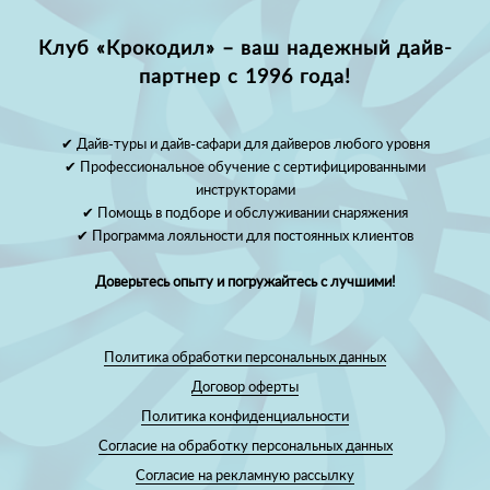
Клуб «Крокодил» – ваш надежный дайв-
партнер с 1996 года!
✔ Дайв-туры и дайв-сафари для дайверов любого уровня
✔ Профессиональное обучение с сертифицированными
инструкторами
✔ Помощь в подборе и обслуживании снаряжения
✔ Программа лояльности для постоянных клиентов
Доверьтесь опыту и погружайтесь с лучшими!
Политика обработки персональных данных
Договор оферты
Политика конфиденциальности
Согласие на обработку персональных данных
Согласие на рекламную рассылку