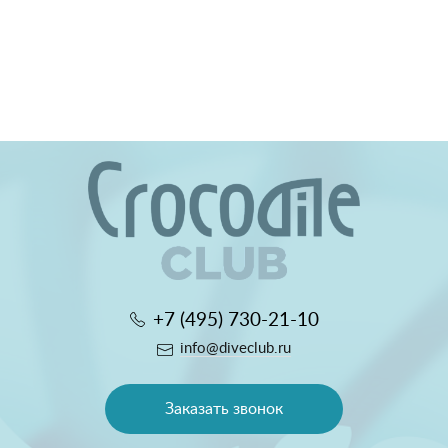
+7 (495) 730-21-10
info@diveclub.ru
Заказать звонок