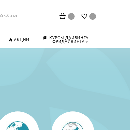
й кабинет
КУРСЫ ДАЙВИНГА
АКЦИИ
ФРИДАЙВИНГА