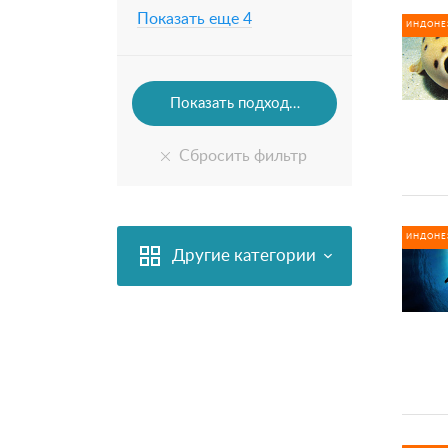
Показать еще 4
ИНДОНЕ
ИНДОНЕ
Другие категории