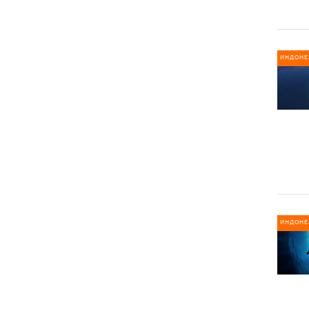
ИНДОНЕ
ИНДОНЕ