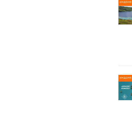
ИНДОНЕ
ИНДОНЕ