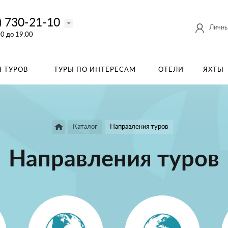
) 730-21-10
Личны
00 до 19:00
 ТУРОВ
ТУРЫ ПО ИНТЕРЕСАМ
ОТЕЛИ
ЯХТЫ
Каталог
Направления туров
Направления туров