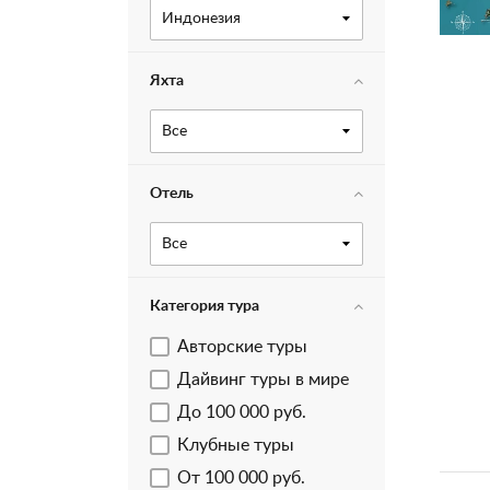
Индонезия
Яхта
Все
Отель
Все
Категория тура
Авторские туры
Дайвинг туры в мире
До 100 000 руб.
Клубные туры
От 100 000 руб.