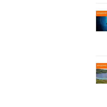
ИНДОНЕ
ИНДОНЕ