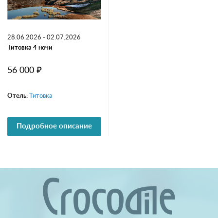
28.06.2026 - 02.07.2026
Титовка 4 ночи
56 000 ₽
Отель:
Титовка
Подробное описание