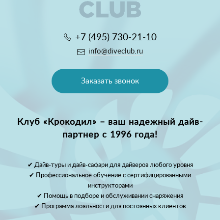
+7 (495) 730-21-10
info@diveclub.ru
Заказать звонок
Клуб «Крокодил» – ваш надежный дайв-
партнер с 1996 года!
✔ Дайв-туры и дайв-сафари для дайверов любого уровня
✔ Профессиональное обучение с сертифицированными
инструкторами
✔ Помощь в подборе и обслуживании снаряжения
✔ Программа лояльности для постоянных клиентов