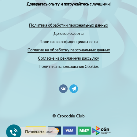
Доверьтесь опыту и погружайтесь с лучшими!
Политика обработки персональных данных
Договор оферты
Политика конфиденциальности
Согласие на обработку персональных данных
Согласие на рекламную рассылку
Политика использования Cookies
© Crocodile Club
Позвоните нам!