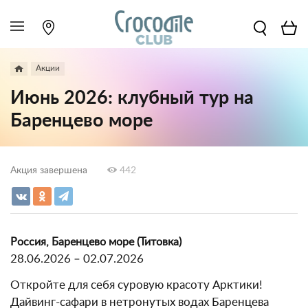
Акции
Июнь 2026: клубный тур на
Баренцево море
Акция завершена
442
Россия, Баренцево море (Титовка)
28.06.2026 – 02.07.2026
Откройте для себя суровую красоту Арктики!
Дайвинг-сафари в нетронутых водах Баренцева